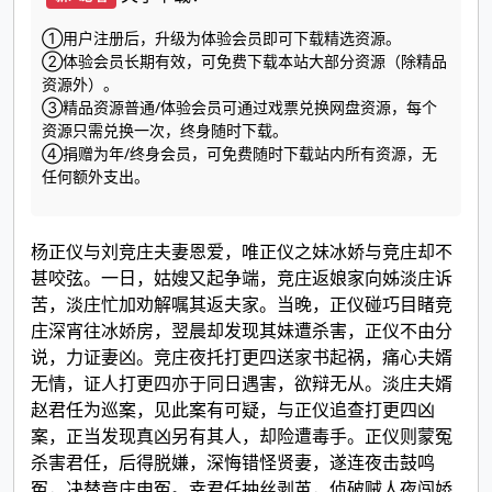
①用户注册后，升级为体验会员即可下载精选资源。
②体验会员长期有效，可免费下载本站大部分资源（除精品
资源外）。
③精品资源普通/体验会员可通过戏票兑换网盘资源，每个
资源只需兑换一次，终身随时下载。
④捐赠为年/终身会员，可免费随时下载站内所有资源，无
任何额外支出。
杨正仪与刘竞庄夫妻恩爱，唯正仪之妹冰娇与竞庄却不
甚咬弦。一日，姑嫂又起争端，竞庄返娘家向姊淡庄诉
苦，淡庄忙加劝解嘱其返夫家。当晚，正仪碰巧目睹竞
庄深宵往冰娇房，翌晨却发现其妹遭杀害，正仪不由分
说，力证妻凶。竞庄夜托打更四送家书起祸，痛心夫婿
无情，证人打更四亦于同日遇害，欲辩无从。淡庄夫婿
赵君任为巡案，见此案有可疑，与正仪追查打更四凶
案，正当发现真凶另有其人，却险遭毒手。正仪则蒙冤
杀害君任，后得脱嫌，深悔错怪贤妻，遂连夜击鼓鸣
冤，决替竞庄申冤。幸君任抽丝剥茧，侦破贼人夜闯娇