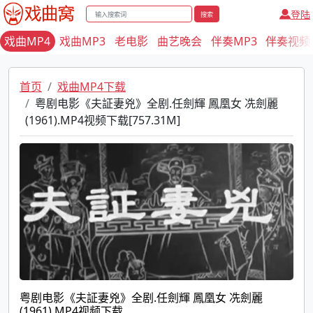
登陆
搜索
戏曲MP4
戏曲MP3
老电影
曲艺晚会
伴奏MP3
伴奏视频
首页
戏曲MP4下载
粤剧电影《夫証妻兇》全剧.任劍輝 鳳凰女 冼劍麗
(1961).MP4视频下载[757.31M]
粤剧电影《夫証妻兇》全剧.任劍輝 鳳凰女 冼劍麗
(1961).MP4视频下载