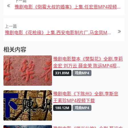
下一篇
豫剧电影《倒霉大叔的婚事》上集.任宏恩MP4视频下载
上一篇
豫剧电影《花枪缘》上集.西安电影制片厂.马金凤MP4视频下载
相关内容
豫剧电影整本《樊梨花》全剧.李莉
金宏 刘万云 薛金荣 陈运MP4视频
下载
331.89M
戏曲MP4
豫剧电影《下陈州》全剧.李斯忠
王素珍MP4视频下载
180.12M
戏曲MP4