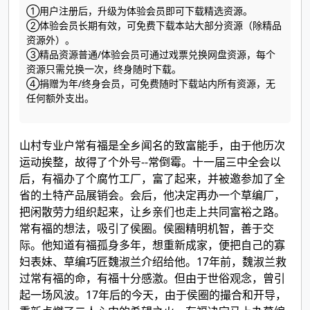
①用户注册后，升级为体验会员即可下载精选资源。
②体验会员长期有效，可免费下载本站大部分资源（除精品
资源外）。
③精品资源普通/体验会员可通过戏票兑换网盘资源，每个
资源只需兑换一次，终身随时下载。
④捐赠为年/终身会员，可免费随时下载站内所有资源，无
任何额外支出。
山村专业户常有福是全乡闻名的致富能手，由于他历次
运动挨整，故得了个外号--常倒霉。十一届三中全会以
后，有福办了个腐竹工厂，富了起来，并被邀参加了全
省的土特产品展销会。会后，他决定再办一个草编厂，
把闲散劳力组织起来，让乡亲们也走上共同富裕之路。
常有福的想法，吸引了侯圈。侯圈精明机智，善于交
际。他知道有福孤身多年，想重新成家，便把自己的寡
妇表妹、草编巧匠魏淑兰介绍给他。17年前，魏淑兰救
过常有福的命，有福十分感激。但由于世俗观念，曾引
起一场风波。17年后的今天，由于侯圈的撮合和开导，