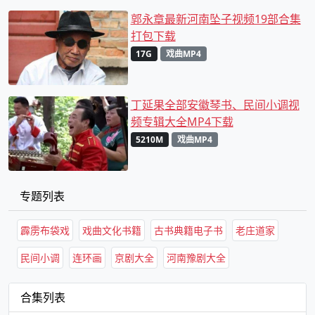
郭永章最新河南坠子视频19部合集
打包下载
17G
戏曲MP4
丁延果全部安徽琴书、民间小调视
频专辑大全MP4下载
5210M
戏曲MP4
专题列表
霹雳布袋戏
戏曲文化书籍
古书典籍电子书
老庄道家
民间小调
连环画
京剧大全
河南豫剧大全
合集列表