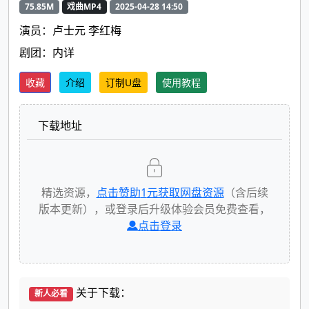
75.85M
戏曲MP4
2025-04-28 14:50
演员：卢士元 李红梅
剧团：内详
收藏
介绍
订制U盘
使用教程
下载地址
精选资源，
点击赞助
1
元获取网盘资源
（含后续
版本更新），或登录后升级体验会员免费查看，
点击登录
关于下载：
新人必看