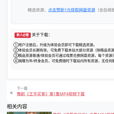
精选资源，
点击赞助
1
元获取网盘资源
（含后续
关于下载：
新人必看
①用户注册后，升级为体验会员即可下载精选资源。
②体验会员长期有效，可免费下载本站大部分资源（除精品资
③精品资源普通/体验会员可通过戏票兑换网盘资源，每个资源
④捐赠为年/终身会员，可免费随时下载站内所有资源，无任何
下一篇
豫剧《王华买爹》第1集MP4视频下载
相关内容