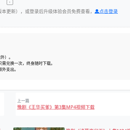
版本更新），或登录后升级体验会员免费查看，
点击登录
源外）。
只需兑换一次，终身随时下载。
额外支出。
上一篇
豫剧《王华买爹》第3集MP4视频下载