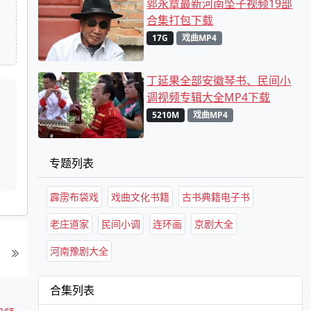
郭永章最新河南坠子视频19部
合集打包下载
17G
戏曲MP4
丁延果全部安徽琴书、民间小
调视频专辑大全MP4下载
5210M
戏曲MP4
专题列表
霹雳布袋戏
戏曲文化书籍
古书典籍电子书
老庄道家
民间小调
连环画
京剧大全
河南豫剧大全
合集列表