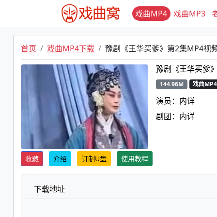
戏曲MP4
戏曲MP3
首页
戏曲MP4下载
豫剧《王华买爹》第2集MP4视频下载
豫剧《王华买爹》
144.96M
戏曲MP
演员：内详
剧团：内详
收藏
介绍
订制U盘
使用教程
下载地址