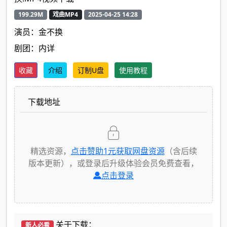
199.29M
戏曲MP4
2025-04-25 14:28
演员：金不换
剧团：内详
收藏
介绍
订制U盘
使用教程
下载地址
精选资源，
点击赞助
1
元获取网盘资源
（含后续
版本更新），或登录后升级体验会员免费查看，
点击登录
关于下载：
新人必看