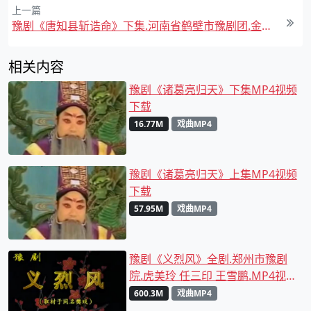
上一篇
豫剧《唐知县斩诰命》下集.河南省鹤壁市豫剧团.金不换.MP4视频下载
相关内容
豫剧《诸葛亮归天》下集MP4视频
下载
16.77M
戏曲MP4
豫剧《诸葛亮归天》上集MP4视频
下载
57.95M
戏曲MP4
豫剧《义烈风》全剧.郑州市豫剧
院.虎美玲 任三印 王雪鹏.MP4视频
下载
600.3M
戏曲MP4