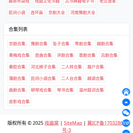
霹雳布袋戏
戏曲文化书籍
古书典籍电子书
老庄道家
民间小调
连环画
京剧大全
河南豫剧大全
合集列表
京剧合集
豫剧合集
坠子合集
粤剧合集
越剧合集
黄梅戏合集
昆曲合集
评剧合集
晋剧合集
吕剧合集
秦腔合集
河北梆子合集
二人转合集
眉户合集
蒲剧合集
民间小调合集
二人台合集
越调合集
曲剧合集
柳琴戏合集
琴书合集
温州鼓词合集
皮影戏合集
版权所有 © 2025
戏曲窝
|
SiteMap
|
冀ICP备17032860
号-3