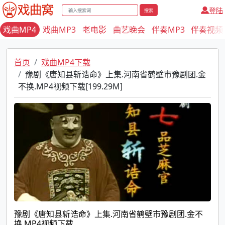
登陆
搜索
戏曲MP4
戏曲MP3
老电影
曲艺晚会
伴奏MP3
伴奏视频
首页
戏曲MP4下载
豫剧《唐知县斩诰命》上集.河南省鹤壁市豫剧团.金
不换.MP4视频下载[199.29M]
豫剧《唐知县斩诰命》上集.河南省鹤壁市豫剧团.金不
换.MP4视频下载