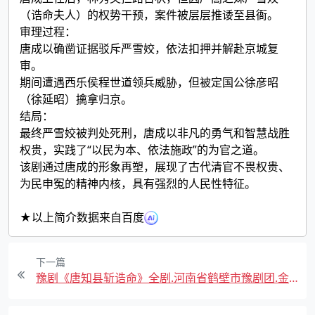
（诰命夫人）的权势干预，案件被层层推诿至县衙。
‌审理过程‌：
唐成以确凿证据驳斥严雪姣，依法扣押并解赴京城复
审。
期间遭遇西乐侯程世道领兵威胁，但被定国公徐彦昭
（徐延昭）擒拿归京。
‌结局‌：
最终严雪姣被判处死刑，唐成以非凡的勇气和智慧战胜
权贵，实践了“以民为本、依法施政”的为官之道。
该剧通过唐成的形象再塑，展现了古代清官不畏权贵、
为民申冤的精神内核，具有强烈的人民性特征。
★以上简介数据来自百度
下一篇
豫剧《唐知县斩诰命》全剧.河南省鹤壁市豫剧团.金不换 王素珍MP4视频下载