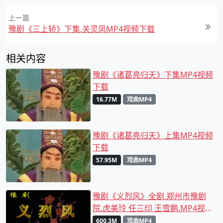
上一篇
豫剧《三上轿》下集.关灵凤MP4视频下载
相关内容
豫剧《诸葛亮归天》下集MP4视频
下载
16.77M
戏曲MP4
豫剧《诸葛亮归天》上集MP4视频
下载
57.95M
戏曲MP4
豫剧《义烈风》全剧.郑州市豫剧
院.虎美玲 任三印 王雪鹏.MP4视频
下载
600.3M
戏曲MP4