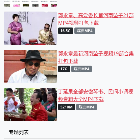
郭永章、高爱香长篇河南坠子21部
MP4视频打包下载
16.5G
戏曲MP4
郭永章最新河南坠子视频19部合集
打包下载
17G
戏曲MP4
丁延果全部安徽琴书、民间小调视
频专辑大全MP4下载
5210M
戏曲MP4
专题列表