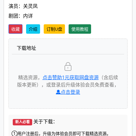
演员：关灵凤
剧团：内详
收藏
介绍
订制U盘
使用教程
下载地址
精选资源，
点击赞助
1
元获取网盘资源
（含后续
版本更新），或登录后升级体验会员免费查看，
点击登录
关于下载：
新人必看
①用户注册后，升级为体验会员即可下载精选资源。