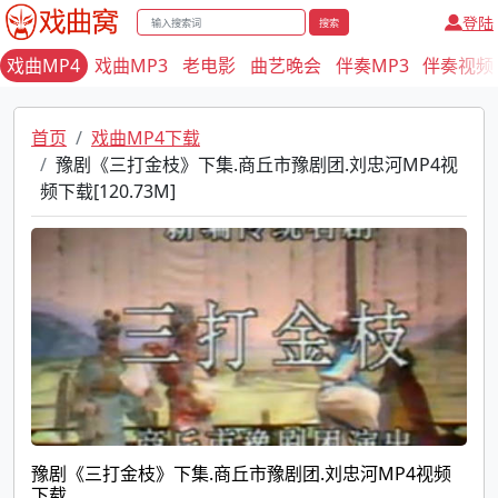
登陆
搜索
戏曲MP4
戏曲MP3
老电影
曲艺晚会
伴奏MP3
伴奏视频
首页
戏曲MP4下载
豫剧《三打金枝》下集.商丘市豫剧团.刘忠河MP4视
频下载[120.73M]
豫剧《三打金枝》下集.商丘市豫剧团.刘忠河MP4视频
下载