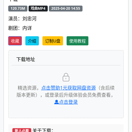
120.73M
戏曲MP4
2025-04-20 14:55
演员：刘忠河
剧团：内详
收藏
介绍
订制U盘
使用教程
下载地址
精选资源，
点击赞助
1
元获取网盘资源
（含后续
版本更新），或登录后升级体验会员免费查看，
点击登录
关于下载：
新人必看