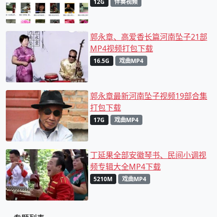
12G
伴奏视频
郭永章、高爱香长篇河南坠子21部
MP4视频打包下载
16.5G
戏曲MP4
郭永章最新河南坠子视频19部合集
打包下载
17G
戏曲MP4
丁延果全部安徽琴书、民间小调视
频专辑大全MP4下载
5210M
戏曲MP4