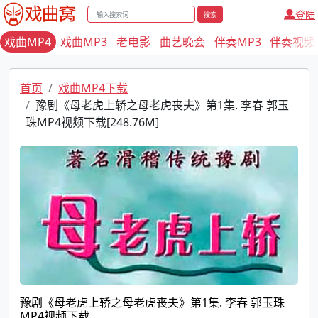
登陆
搜索
戏曲MP4
戏曲MP3
老电影
曲艺晚会
伴奏MP3
伴奏视频
首页
戏曲MP4下载
豫剧《母老虎上轿之母老虎丧夫》第1集. 李春 郭玉
珠MP4视频下载[248.76M]
豫剧《母老虎上轿之母老虎丧夫》第1集. 李春 郭玉珠
MP4视频下载