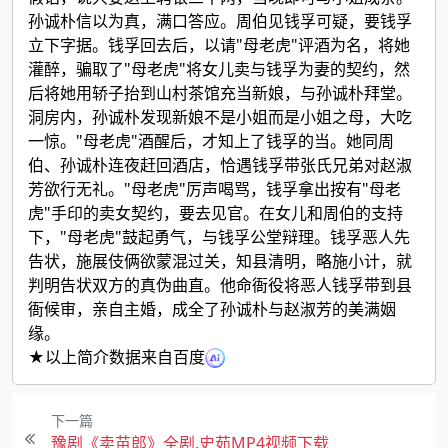
孙诚朴信以为真，满口答应。周伯见钱孚可疑，要钱孚
立下字据。钱孚回去后，以请"母老虎"评酒为名，将她
灌醉，骗取了"母老虎"将女儿卖与钱孚为妻的契约，然
后将她用轿子抬到山村茶馆充当新娘，与孙诚朴拜堂。
洞房内，孙诚朴发现新娘不是小姐而是小姐之母，大吃
一惊。"母老虎"酒醒后，才知上了钱孚的当。她同周
伯、孙诚朴连夜赶回酒店，恰遇钱孚带张氏兄弟对赵淑
芳欲行无礼。"母老虎"厉声喝骂，钱孚拿出按有"母老
虎"手印的卖女契约，要去见官。在女儿和周伯的支持
下，"母老虎"鼓起勇气，与钱孚公堂辩理。钱孚恶人先
告状，施展伎俩欲蒙混过关，知县清明，略施小计，就
判明告状双方的真伪曲直。他命衙役将恶人钱孚带到县
衙候审，亲自主婚，成全了孙诚朴与赵淑芳的美满姻
缘。
★以上简介数据来自百度
下一篇
豫剧《卖苗郎》全剧.史茹MP4视频下载