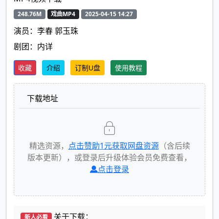
248.76M
戏曲MP4
2025-04-15 14:27
演员：李春 郭玉珠
剧团：内详
收藏
介绍
订制U盘
使用教程
下载地址
精选资源，
点击赞助
1
元获取网盘资源
（含后续
版本更新），或登录后升级体验会员免费查看，
点击登录
关于下载：
新人必看