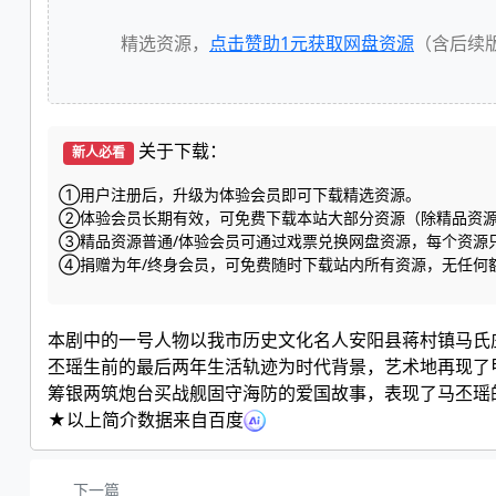
精选资源，
点击赞助
1
元获取网盘资源
（含后续
关于下载：
新人必看
①用户注册后，升级为体验会员即可下载精选资源。
②体验会员长期有效，可免费下载本站大部分资源（除精品资
③精品资源普通/体验会员可通过戏票兑换网盘资源，每个资源
④捐赠为年/终身会员，可免费随时下载站内所有资源，无任何
本剧中的一号人物以我市历史文化名人安阳县蒋村镇马氏
丕瑶生前的最后两年生活轨迹为时代背景，艺术地再现了
筹银两筑炮台买战舰固守海防的爱国故事，表现了马丕瑶
★以上简介数据来自百度
下一篇