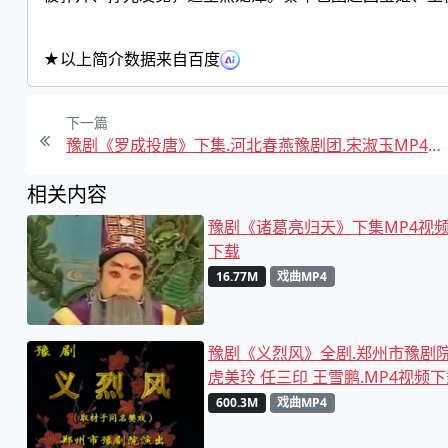
★以上简介数据来自百度
下一篇
豫剧《罗成投唐》下集.河北春燕豫剧团.宋淑玉MP4视频下载
相关内容
豫剧《诸葛亮归天》下集MP4视
下载
16.77M
戏曲MP4
豫剧《义烈风》全剧.郑州市豫剧院
虎美玲 任三印 王雪鹏.MP4视频
600.3M
戏曲MP4