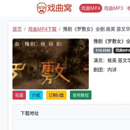
戏曲MP4
戏曲MP3
首页
戏曲MP4下载
豫剧《罗敷女》全剧.侯英 苗文华 赵
豫剧《罗敷女》全
516.65M
戏曲MP
演员：侯英 苗文
剧团：内详
收藏
介绍
订制U盘
使用教程
下载地址