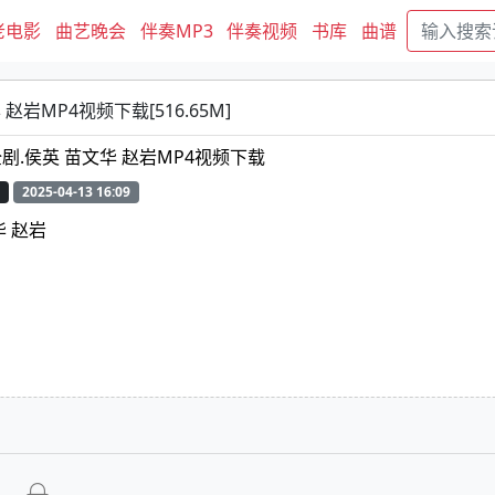
老电影
曲艺晚会
伴奏MP3
伴奏视频
书库
曲谱
岩MP4视频下载[516.65M]
剧.侯英 苗文华 赵岩MP4视频下载
4
2025-04-13 16:09
华 赵岩