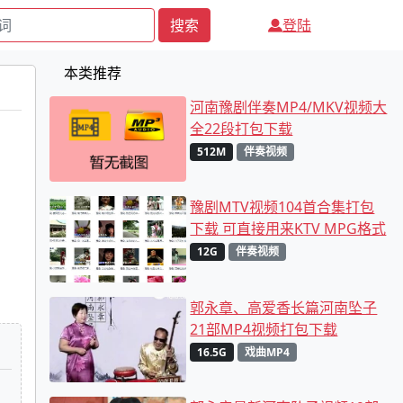
搜索
登陆
本类推荐
河南豫剧伴奏MP4/MKV视频大
全22段打包下载
512M
伴奏视频
豫剧MTV视频104首合集打包
下载 可直接用来KTV MPG格式
12G
伴奏视频
郭永章、高爱香长篇河南坠子
21部MP4视频打包下载
16.5G
戏曲MP4