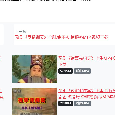
上一篇
豫剧《罗锅训妻》全剧.金不换 徐银格MP4视频下载
频
豫剧《诸葛亮归天》上集MP4
下载
57.95M
戏曲MP4
.
豫剧《夜审泥佛案》下集.封丘
下载
剧团.陈爱玲 李晓霞 解振MP4
载
77.88M
戏曲MP4