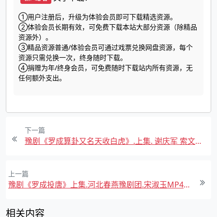
①用户注册后，升级为体验会员即可下载精选资源。
②体验会员长期有效，可免费下载本站大部分资源（除精品
资源外）。
③精品资源普通/体验会员可通过戏票兑换网盘资源，每个
资源只需兑换一次，终身随时下载。
④捐赠为年/终身会员，可免费随时下载站内所有资源，无
任何额外支出。
下一篇
豫剧《罗成算卦又名天收白虎》.上集. 谢庆军 索文化MP4视频下载
上一篇
豫剧《罗成投唐》上集.河北春燕豫剧团.宋淑玉MP4视频下载
相关内容