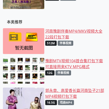
本类推荐
河南豫剧伴奏MP4/MKV视频大全
22段打包下载
512M
伴奏视频
豫剧MTV视频104首合集打包下载
可直接用来KTV MPG格式
12G
伴奏视频
郭永章、高爱香长篇河南坠子21部
MP4视频打包下载
16.5G
戏曲MP4