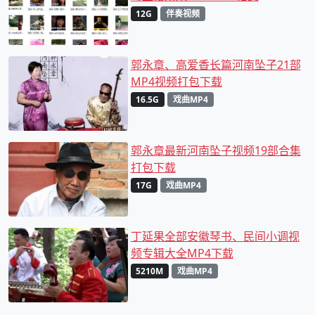
12G
伴奏视频
郭永章、高爱香长篇河南坠子21部
MP4视频打包下载
16.5G
戏曲MP4
郭永章最新河南坠子视频19部合集
打包下载
17G
戏曲MP4
丁延果全部安徽琴书、民间小调视
频专辑大全MP4下载
5210M
戏曲MP4