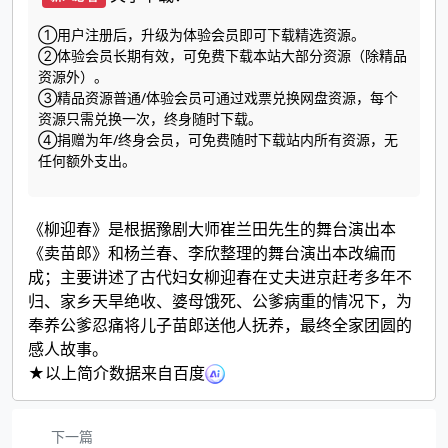
①用户注册后，升级为体验会员即可下载精选资源。
②体验会员长期有效，可免费下载本站大部分资源（除精品
资源外）。
③精品资源普通/体验会员可通过戏票兑换网盘资源，每个
资源只需兑换一次，终身随时下载。
④捐赠为年/终身会员，可免费随时下载站内所有资源，无
任何额外支出。
《柳迎春》是根据豫剧大师崔兰田先生的舞台演出本
《卖苗郎》和杨兰春、李欣整理的舞台演出本改编而
成；主要讲述了古代妇女柳迎春在丈夫进京赶考多年不
归、家乡天旱绝收、婆母饿死、公爹病重的情况下，为
奉养公爹忍痛将儿子苗郎送他人抚养，最终全家团圆的
感人故事。
★以上简介数据来自百度
下一篇