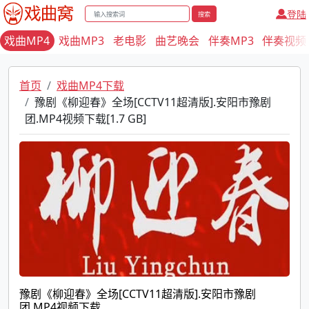
登陆
搜索
戏曲MP4
戏曲MP3
老电影
曲艺晚会
伴奏MP3
伴奏视频
首页
戏曲MP4下载
豫剧《柳迎春》全场[CCTV11超清版].安阳市豫剧
团.MP4视频下载[1.7 GB]
豫剧《柳迎春》全场[CCTV11超清版].安阳市豫剧
团.MP4视频下载