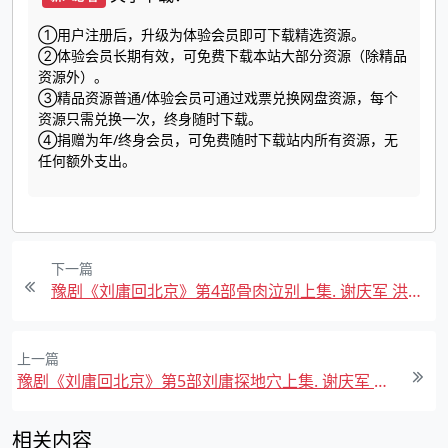
①用户注册后，升级为体验会员即可下载精选资源。
②体验会员长期有效，可免费下载本站大部分资源（除精品
资源外）。
③精品资源普通/体验会员可通过戏票兑换网盘资源，每个
资源只需兑换一次，终身随时下载。
④捐赠为年/终身会员，可免费随时下载站内所有资源，无
任何额外支出。
下一篇
豫剧《刘庸回北京》第4部骨肉泣别上集. 谢庆军 洪先礼 马长根MP4视频下载
上一篇
豫剧《刘庸回北京》第5部刘庸探地穴上集. 谢庆军 洪先礼 马长根MP4视频下载
相关内容