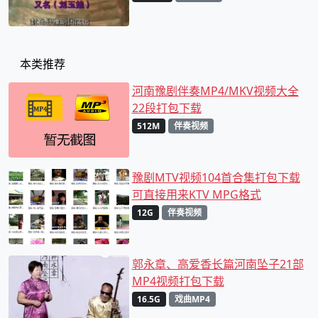
本类推荐
河南豫剧伴奏MP4/MKV视频大全
22段打包下载
512M
伴奏视频
豫剧MTV视频104首合集打包下载
可直接用来KTV MPG格式
12G
伴奏视频
郭永章、高爱香长篇河南坠子21部
MP4视频打包下载
16.5G
戏曲MP4