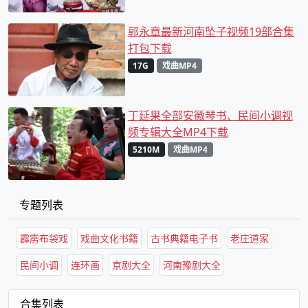
郭永章最新河南坠子视频19部合集
打包下载
17G
戏曲MP4
丁延果全部安徽琴书、民间小调视
频专辑大全MP4下载
5210M
戏曲MP4
专题列表
霹雳布袋戏
戏曲文化书籍
古书典籍电子书
老庄道家
民间小调
连环画
京剧大全
河南豫剧大全
合集列表