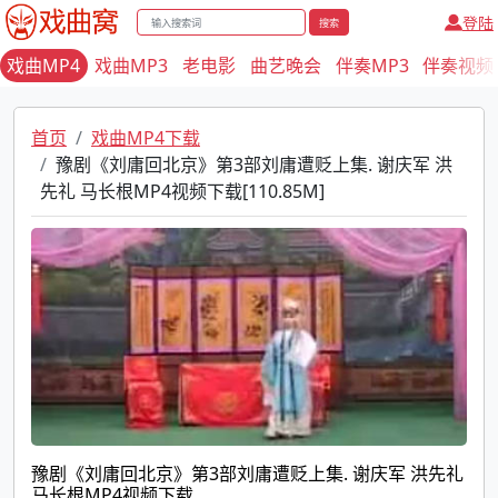
登陆
搜索
戏曲MP4
戏曲MP3
老电影
曲艺晚会
伴奏MP3
伴奏视频
首页
戏曲MP4下载
豫剧《刘庸回北京》第3部刘庸遭贬上集. 谢庆军 洪
先礼 马长根MP4视频下载[110.85M]
豫剧《刘庸回北京》第3部刘庸遭贬上集. 谢庆军 洪先礼
马长根MP4视频下载