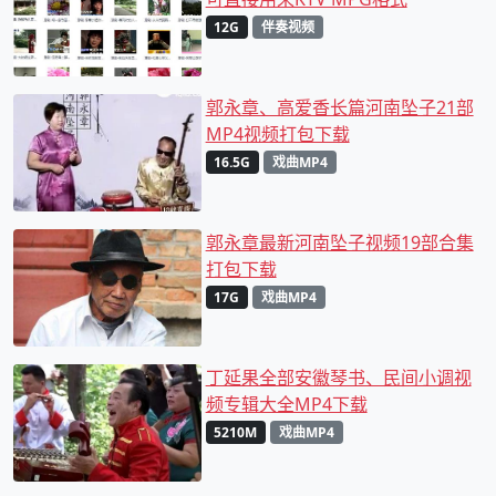
12G
伴奏视频
郭永章、高爱香长篇河南坠子21部
MP4视频打包下载
16.5G
戏曲MP4
郭永章最新河南坠子视频19部合集
打包下载
17G
戏曲MP4
丁延果全部安徽琴书、民间小调视
频专辑大全MP4下载
5210M
戏曲MP4