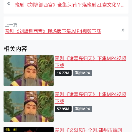
豫剧《刘墉铡西宫》全集.河南平煤豫剧团.索文化MP4视频下载
上一篇
豫剧《刘墉铡西宫》现场版下集.MP4视频下载
相关内容
豫剧《诸葛亮归天》下集MP4视频
下载
16.77M
戏曲MP4
豫剧《诸葛亮归天》上集MP4视频
下载
57.95M
戏曲MP4
豫剧《义烈风》全剧.郑州市豫剧