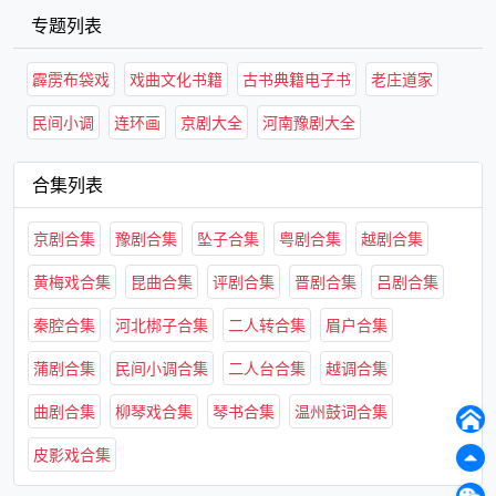
专题列表
霹雳布袋戏
戏曲文化书籍
古书典籍电子书
老庄道家
民间小调
连环画
京剧大全
河南豫剧大全
合集列表
京剧合集
豫剧合集
坠子合集
粤剧合集
越剧合集
黄梅戏合集
昆曲合集
评剧合集
晋剧合集
吕剧合集
秦腔合集
河北梆子合集
二人转合集
眉户合集
蒲剧合集
民间小调合集
二人台合集
越调合集
曲剧合集
柳琴戏合集
琴书合集
温州鼓词合集
皮影戏合集