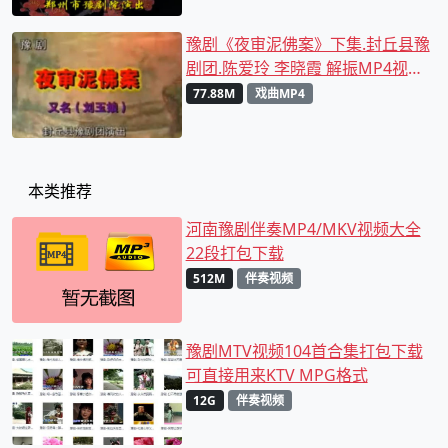
豫剧《夜审泥佛案》下集.封丘县豫
剧团.陈爱玲 李晓霞 解振MP4视频
下载
77.88M
戏曲MP4
本类推荐
河南豫剧伴奏MP4/MKV视频大全
22段打包下载
512M
伴奏视频
豫剧MTV视频104首合集打包下载
可直接用来KTV MPG格式
12G
伴奏视频