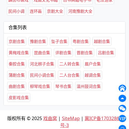
民间小调
连环画
京剧大全
河南豫剧大全
合集列表
京剧合集
豫剧合集
坠子合集
粤剧合集
越剧合集
黄梅戏合集
昆曲合集
评剧合集
晋剧合集
吕剧合集
秦腔合集
河北梆子合集
二人转合集
眉户合集
蒲剧合集
民间小调合集
二人台合集
越调合集
曲剧合集
柳琴戏合集
琴书合集
温州鼓词合集
皮影戏合集
版权所有 © 2025
戏曲窝
|
SiteMap
|
冀ICP备17032860
号-3