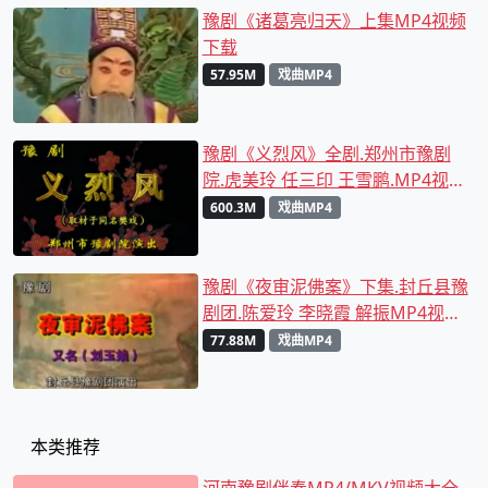
豫剧《诸葛亮归天》上集MP4视频
下载
57.95M
戏曲MP4
豫剧《义烈风》全剧.郑州市豫剧
院.虎美玲 任三印 王雪鹏.MP4视频
下载
600.3M
戏曲MP4
豫剧《夜审泥佛案》下集.封丘县豫
剧团.陈爱玲 李晓霞 解振MP4视频
下载
77.88M
戏曲MP4
本类推荐
河南豫剧伴奏MP4/MKV视频大全