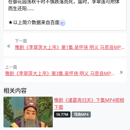
在御花园荡秋千时不慎跌落而死，届时，李翠莲可附体
而生还阳……
★以上简介数据来自百度
下一篇
豫剧《李翠莲大上吊》第1集.吴怀侠 明义 马思良MP4视频下载
上一篇
豫剧《李翠莲大上吊》第3集.吴怀侠 明义 马思良MP4视频下载
相关内容
豫剧《诸葛亮归天》下集MP4视频
下载
16.77M
戏曲MP4