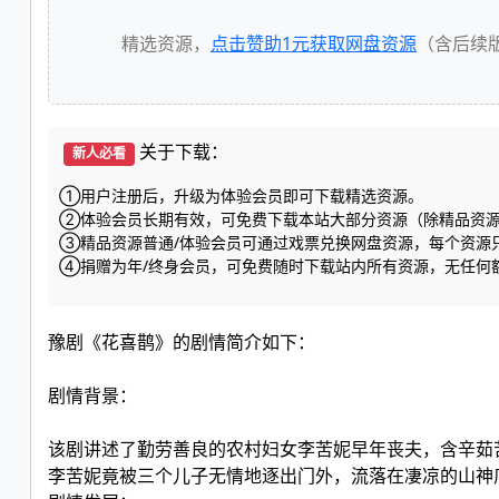
精选资源，
点击赞助
1
元获取网盘资源
（含后续
关于下载：
新人必看
①用户注册后，升级为体验会员即可下载精选资源。
②体验会员长期有效，可免费下载本站大部分资源（除精品资
③精品资源普通/体验会员可通过戏票兑换网盘资源，每个资源
④捐赠为年/终身会员，可免费随时下载站内所有资源，无任何
豫剧《花喜鹊》的剧情简介如下：
‌剧情背景‌：
该剧讲述了勤劳善良的农村妇女李苦妮早年丧夫，含辛茹
李苦妮竟被三个儿子无情地逐出门外，流落在凄凉的山神