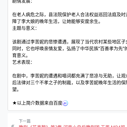
‌剧情发展‌：
在老人病危之际，县法院保护老人合法权益巡回法庭及时
障了李大娘的晚年生活，让她能够安度余生。
‌主题与意义‌：
该剧通过李苦妮的悲惨遭遇，展现了当代农村某些地区子
同时，它也呼唤亲情友爱，弘扬了中华民族“百善孝为先
育意义。
‌艺术表现‌：
在剧中，李苦妮的遭遇和唱词都充满了悲凉与无助，让观
后法律对三个不孝之子的制裁，以及李苦妮晚年生活的保
望。
★以上简介数据来自百度
下一篇