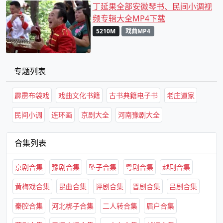
丁延果全部安徽琴书、民间小调视
频专辑大全MP4下载
5210M
戏曲MP4
专题列表
霹雳布袋戏
戏曲文化书籍
古书典籍电子书
老庄道家
民间小调
连环画
京剧大全
河南豫剧大全
合集列表
京剧合集
豫剧合集
坠子合集
粤剧合集
越剧合集
黄梅戏合集
昆曲合集
评剧合集
晋剧合集
吕剧合集
秦腔合集
河北梆子合集
二人转合集
眉户合集