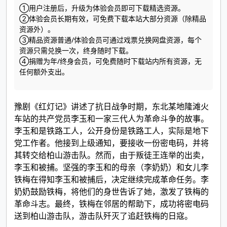
①用户注册后，升级为体验会员即可下载精选资源。
②体验会员长期有效，可免费下载本站大部分资源（除精品
资源外）。
③精品资源普通/体验会员可通过戏票兑换网盘资源，每个
资源只需兑换一次，终身随时下载。
④捐赠为年/终身会员，可免费随时下载站内所有资源，无
任何额外支出。
豫剧《红灯记》讲述了抗日战争时期，东北某地隆滩火
车站的共产党员李玉和一家三代人为革命斗争的故事‌。
李玉和是铁路工人，公开身份是铁路工人，实际是地下
党工作者。他接到上级通知，要接收一份密电码，并将
其转交给柏山游击队。然而，由于叛徒王连举的出卖，
李玉和被捕。坚强的李玉和的母亲（李奶奶）和女儿李
铁梅在得知李玉和被捕后，决定继续完成革命任务。李
奶奶鼓励铁梅，将他们的身世告诉了她，激发了铁梅的
革命斗志。最终，铁梅在邻居的帮助下，成功将密电码
送到柏山游击队，游击队歼灭了追赶铁梅的日寇‌。