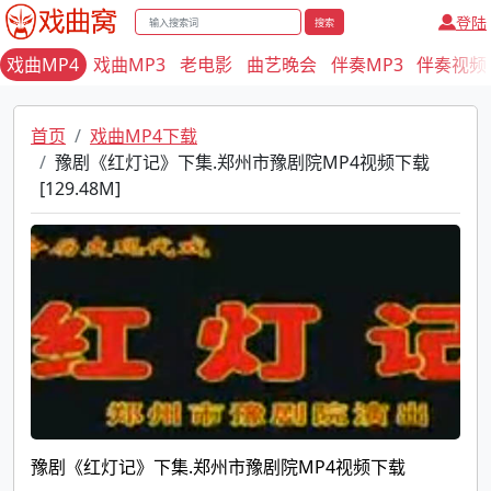
登陆
搜索
戏曲MP4
戏曲MP3
老电影
曲艺晚会
伴奏MP3
伴奏视频
首页
戏曲MP4下载
豫剧《红灯记》下集.郑州市豫剧院MP4视频下载
[129.48M]
豫剧《红灯记》下集.郑州市豫剧院MP4视频下载