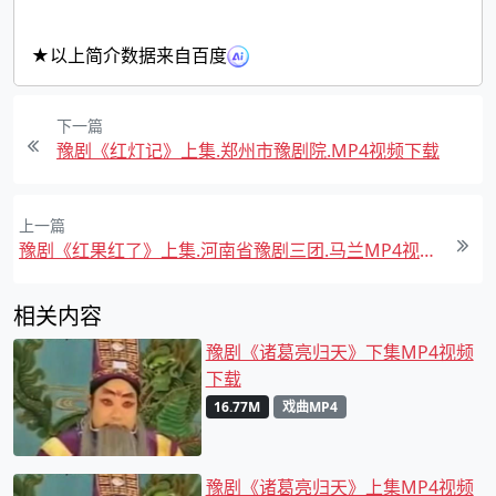
★以上简介数据来自百度
下一篇
豫剧《红灯记》上集.郑州市豫剧院.MP4视频下载
上一篇
豫剧《红果红了》上集.河南省豫剧三团.马兰MP4视频下载
相关内容
豫剧《诸葛亮归天》下集MP4视频
下载
16.77M
戏曲MP4
豫剧《诸葛亮归天》上集MP4视频