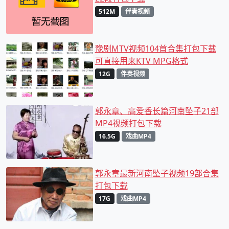
512M
伴奏视频
豫剧MTV视频104首合集打包下载
可直接用来KTV MPG格式
12G
伴奏视频
郭永章、高爱香长篇河南坠子21部
MP4视频打包下载
16.5G
戏曲MP4
郭永章最新河南坠子视频19部合集
打包下载
17G
戏曲MP4