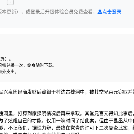
版本更新），或登录后升级体验会员免费查看，
点击登录
源外）。
只需兑换一次，终身随时下载。
额外支出。
民兴泉因经商发财后藏银于村边古槐洞中，被其堂兄喜元窃取并
槐洞里，打算到家探明情况后再来拿取。其堂兄喜元得知此事后
为了炫耀自己的才能，仅用一晌时间了结此案，但由于县丞从中
疑，不记私仇，据理力辩，最终在党青的许可下二次复查此案，