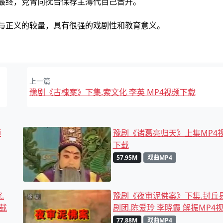
最终，党青向抚台保荐主薄代自己晋升‌。
与正义的较量，具有很强的戏剧性和教育意义。
上一篇
豫剧《古槐案》下集.索文化 李英 MP4视频下载
频
豫剧《诸葛亮归天》上集MP4
下载
57.95M
戏曲MP4
.
豫剧《夜审泥佛案》下集.封丘
下载
剧团.陈爱玲 李晓霞 解振MP4
载
77.88M
戏曲MP4