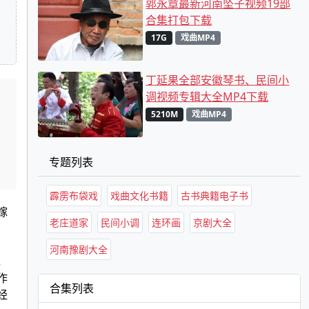
郭永章最新河南坠子视频19部
合集打包下载
17G
戏曲MP4
丁延果全部安徽琴书、民间小
调视频专辑大全MP4下载
5210M
戏曲MP4
专题列表
霹雳布袋戏
戏曲文化书籍
古书典籍电子书
嫁
老庄道家
民间小调
连环画
京剧大全
河南豫剧大全
，
作
合集列表
经