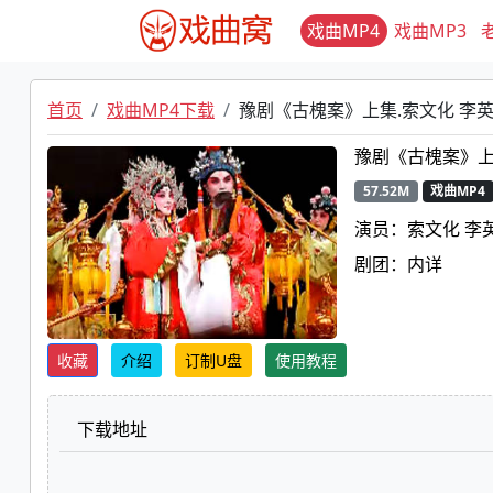
戏曲MP4
戏曲MP3
首页
戏曲MP4下载
豫剧《古槐案》上集.索文化 李英 M
豫剧《古槐案》上集
57.52M
戏曲MP4
演员：索文化 李
剧团：内详
收藏
介绍
订制U盘
使用教程
下载地址