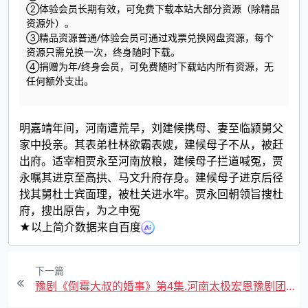
②体验会员长期有效，可免费下载本站大部分资源（除精品
资源外）。
③精品资源普通/体验会员可通过戏票兑换网盘资源，每个
资源只需兑换一次，终身随时下载。
④捐赠为年/终身会员，可免费随时下载站内所有资源，无
任何额外支出。
明嘉靖年间，河南遭荒旱，刘建候携母、妻至临颍舅父
家中投亲。其表弟杜林欲霸表嫂，建候母子不从，被赶
出府。适宰相贾永至河南放粮，建候母子拦道喊冤，贾
永嘱其进京至高拱、马文升府存身。建候母子进京后径
找其舅杜士宾面理，被杜关进水牢。贾永回朝领旨搜杜
府，搜出原告，为之申冤
★以上简介数据来自百度
下一篇
豫剧《倒霉大叔的婚事》第4集.河南太极宏恩豫剧团.任宏恩MP4视频下载