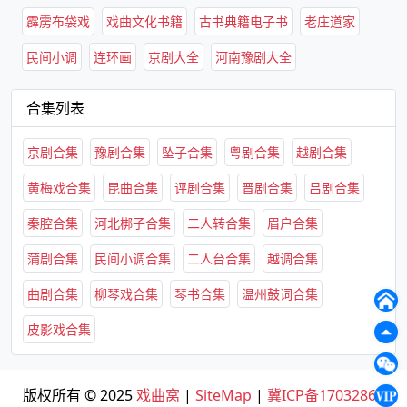
霹雳布袋戏
戏曲文化书籍
古书典籍电子书
老庄道家
民间小调
连环画
京剧大全
河南豫剧大全
合集列表
京剧合集
豫剧合集
坠子合集
粤剧合集
越剧合集
黄梅戏合集
昆曲合集
评剧合集
晋剧合集
吕剧合集
秦腔合集
河北梆子合集
二人转合集
眉户合集
蒲剧合集
民间小调合集
二人台合集
越调合集
曲剧合集
柳琴戏合集
琴书合集
温州鼓词合集
皮影戏合集
版权所有 © 2025
戏曲窝
|
SiteMap
|
冀ICP备17032860