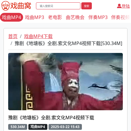
登陆
搜索
戏曲MP4
戏曲MP3
老电影
曲艺晚会
伴奏MP3
伴奏视频
首页
戏曲MP4下载
豫剧《地塘板》全剧.索文化MP4视频下载[530.34M]
豫剧《地塘板》全剧.索文化MP4视频下载
530.34M
戏曲MP4
2025-03-22 15:43