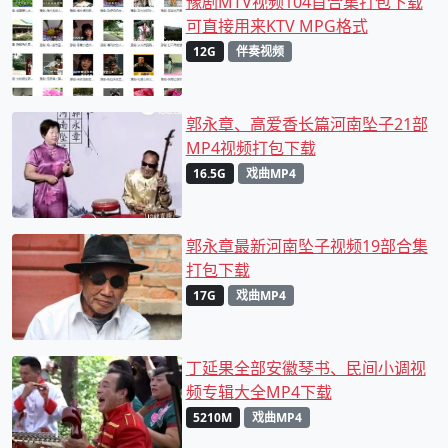
豫剧MTV视频104首合集打包下载
可直接用来KTV MPG格式
12G
伴奏视频
郭永章、高爱香长篇河南坠子21部
MP4视频打包下载
16.5G
戏曲MP4
郭永章最新河南坠子视频19部合集
打包下载
17G
戏曲MP4
丁延果全部安徽琴书、民间小调视
频专辑大全MP4下载
5210M
戏曲MP4