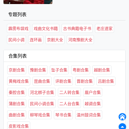
专题列表
霹雳布袋戏
戏曲文化书籍
古书典籍电子书
老庄道家
民间小调
连环画
京剧大全
河南豫剧大全
合集列表
京剧合集
豫剧合集
坠子合集
粤剧合集
越剧合集
黄梅戏合集
昆曲合集
评剧合集
晋剧合集
吕剧合集
秦腔合集
河北梆子合集
二人转合集
眉户合集
蒲剧合集
民间小调合集
二人台合集
越调合集
曲剧合集
柳琴戏合集
琴书合集
温州鼓词合集
皮影戏合集