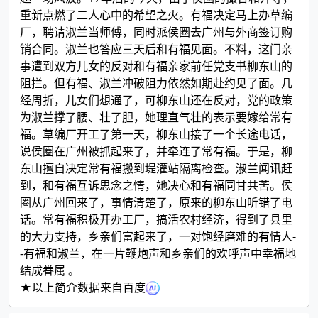
重新点燃了二人心中的希望之火。有福决定马上办草编
厂，聘请淑兰当师傅，同时派侯圈去广州与外商签订购
销合同。淑兰也答应三天后和有福见面。不料，这门亲
事遭到双方儿女的反对和有福亲家前任党支书柳东山的
阻拦。但有福、淑兰冲破阻力依然如期赴约见了面。几
经周折，儿女们想通了，可柳东山还在反对，党的政策
为淑兰撑了腰、壮了胆，她理直气壮的表示要嫁给常有
福。草编厂开工了第一天，柳东山接了一个长途电话，
说侯圈在广州被抓起来了，并牵连了常有福。于是，柳
东山擅自决定常有福搬到堤灌站隔离检查。淑兰闻讯赶
到，和有福互诉思念之情，她决心和有福同甘共苦。侯
圈从广州回来了，事情清楚了，原来的柳东山听错了电
话。常有福积极开办工厂，搞活农村经济，得到了县里
的大力支持，乡亲们富起来了，一对饱经磨难的有情人-
-有福和淑兰，在一片鞭炮声和乡亲们的欢呼声中幸福地
结成眷属 。
★以上简介数据来自百度