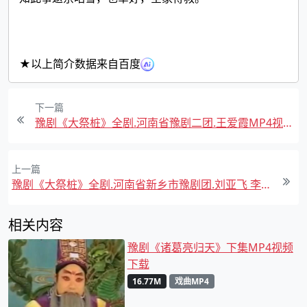
★以上简介数据来自百度
下一篇
豫剧《大祭桩》全剧.河南省豫剧二团.王爱霞MP4视频下载
上一篇
豫剧《大祭桩》全剧.河南省新乡市豫剧团.刘亚飞 李继红 唐甜甜MP4视频下载
相关内容
豫剧《诸葛亮归天》下集MP4视频
下载
16.77M
戏曲MP4