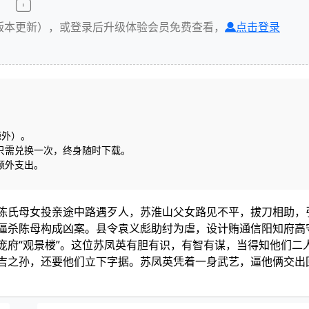
版本更新），或登录后升级体验会员免费查看，
点击登录
源外）。
只需兑换一次，终身随时下载。
额外支出。
陈氏母女投亲途中路遇歹人，苏淮山父女路见不平，拔刀相助，
逼杀陈母构成凶案。县令袁义彪助纣为虐，设计贿通信阳知府高
庞府“观景楼”。这位苏凤英有胆有识，有智有谋，当得知他们二
吉之孙，还要他们立下字据。苏凤英凭着一身武艺，逼他俩交出