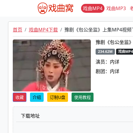
戏曲MP4
戏曲MP3
首页
戏曲MP4下载
豫剧《包公坐监》上集MP4视频下载[
豫剧《包公坐监》
234.62M
戏曲MP
演员：内详
剧团：内详
收藏
介绍
订制U盘
使用教程
下载地址