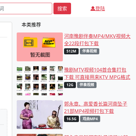
搜索
登陆
本类推荐
河南豫剧伴奏MP4/MKV视频大
全22段打包下载
512M
伴奏视频
豫剧MTV视频104首合集打包
下载 可直接用来KTV MPG格式
12G
伴奏视频
郭永章、高爱香长篇河南坠子
21部MP4视频打包下载
16.5G
戏曲MP4