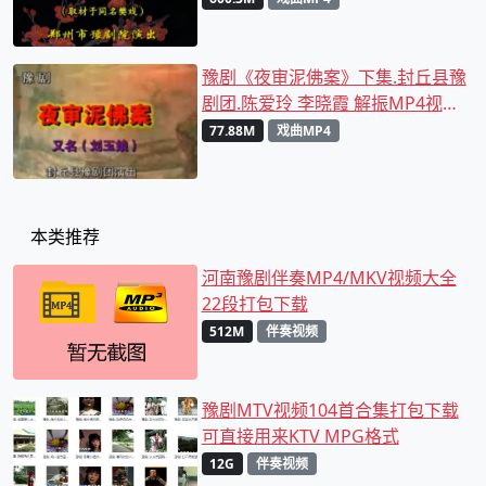
豫剧《夜审泥佛案》下集.封丘县豫
剧团.陈爱玲 李晓霞 解振MP4视频
下载
77.88M
戏曲MP4
本类推荐
河南豫剧伴奏MP4/MKV视频大全
22段打包下载
512M
伴奏视频
豫剧MTV视频104首合集打包下载
可直接用来KTV MPG格式
12G
伴奏视频