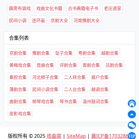
霹雳布袋戏
戏曲文化书籍
古书典籍电子书
老庄道家
民间小调
连环画
京剧大全
河南豫剧大全
合集列表
京剧合集
豫剧合集
坠子合集
粤剧合集
越剧合集
黄梅戏合集
昆曲合集
评剧合集
晋剧合集
吕剧合集
秦腔合集
河北梆子合集
二人转合集
眉户合集
蒲剧合集
民间小调合集
二人台合集
越调合集
曲剧合集
柳琴戏合集
琴书合集
温州鼓词合集
皮影戏合集
版权所有 © 2025
戏曲窝
|
SiteMap
|
冀ICP备17032860