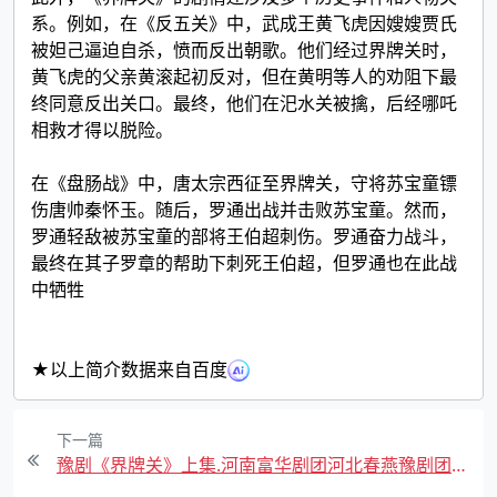
系。例如，在《反五关》中，武成王黄飞虎因嫂嫂贾氏
被妲己逼迫自杀，愤而反出朝歌。他们经过界牌关时，
黄飞虎的父亲黄滚起初反对，但在黄明等人的劝阻下最
终同意反出关口。最终，他们在汜水关被擒，后经哪吒
相救才得以脱险‌。
在《盘肠战》中，唐太宗西征至界牌关，守将苏宝童镖
伤唐帅秦怀玉。随后，罗通出战并击败苏宝童。然而，
罗通轻敌被苏宝童的部将王伯超刺伤。罗通奋力战斗，
最终在其子罗章的帮助下刺死王伯超，但罗通也在此战
中牺牲‌
★以上简介数据来自百度
下一篇
豫剧《界牌关》上集.河南富华剧团河北春燕豫剧团联合演出.洪先礼 索文化MP4视频下载