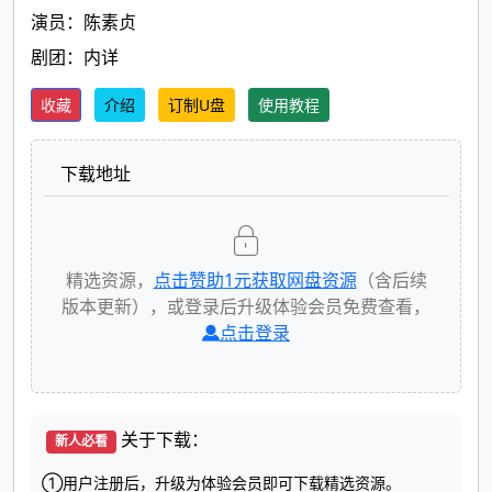
演员：陈素贞
剧团：内详
收藏
介绍
订制U盘
使用教程
下载地址
精选资源，
点击赞助
1
元获取网盘资源
（含后续
版本更新），或登录后升级体验会员免费查看，
点击登录
关于下载：
新人必看
①用户注册后，升级为体验会员即可下载精选资源。