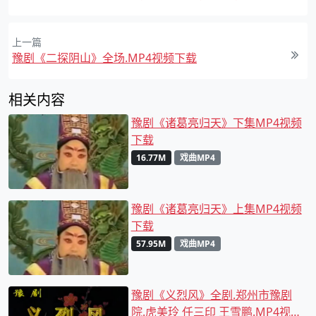
上一篇
豫剧《二探阴山》全场.MP4视频下载
相关内容
豫剧《诸葛亮归天》下集MP4视频
下载
16.77M
戏曲MP4
豫剧《诸葛亮归天》上集MP4视频
下载
57.95M
戏曲MP4
豫剧《义烈风》全剧.郑州市豫剧
院.虎美玲 任三印 王雪鹏.MP4视频