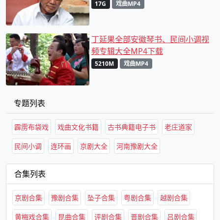
17G
戏曲MP4
丁延果全部安徽琴书、民间小调视
频专辑大全MP4下载
5210M
戏曲MP4
专题列表
霹雳布袋戏
戏曲文化书籍
古书典籍电子书
老庄道家
民间小调
连环画
京剧大全
河南豫剧大全
合集列表
京剧合集
豫剧合集
坠子合集
粤剧合集
越剧合集
黄梅戏合集
昆曲合集
评剧合集
晋剧合集
吕剧合集