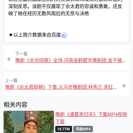
深刻反思。该剧不仅展现了佘太君的忠诚和勇敢，还反
映了她在经历无数风雨后的无奈与决绝‌
★以上简介数据来自百度
下一篇
豫剧《佘洪招婿》全场.河南省鹤壁市豫剧团.金不换MP4视频下载
上一篇
豫剧《佘太君辞朝》下集.义马市豫剧团.林秀兰 宋红梅MP4视频下载
相关内容
豫剧《诸葛亮归天》下集MP4视频
下载
16.77M
戏曲MP4