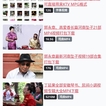
可直接用来KTV MPG格式
12G
伴奏视频
郭永章、高爱香长篇河南坠子21部
MP4视频打包下载
16.5G
戏曲MP4
郭永章最新河南坠子视频19部合集
打包下载
17G
戏曲MP4
丁延果全部安徽琴书、民间小调视
频专辑大全MP4下载
5210M
戏曲MP4