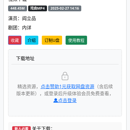
448.45M
戏曲MP4
2025-02-27 14:16
演员：阎立品
剧团：内详
收藏
介绍
订制U盘
使用教程
下载地址
精选资源，
点击赞助
1
元获取网盘资源
（含后续
版本更新），或登录后升级体验会员免费查看，
点击登录
关于下载：
新人必看