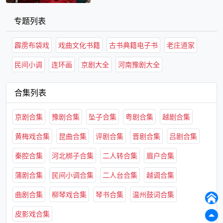
专题列表
霹雳布袋戏
戏曲文化书籍
古书典籍电子书
老庄道家
民间小调
连环画
京剧大全
河南豫剧大全
合集列表
京剧合集
豫剧合集
坠子合集
粤剧合集
越剧合集
黄梅戏合集
昆曲合集
评剧合集
晋剧合集
吕剧合集
秦腔合集
河北梆子合集
二人转合集
眉户合集
蒲剧合集
民间小调合集
二人台合集
越调合集
曲剧合集
柳琴戏合集
琴书合集
温州鼓词合集
皮影戏合集