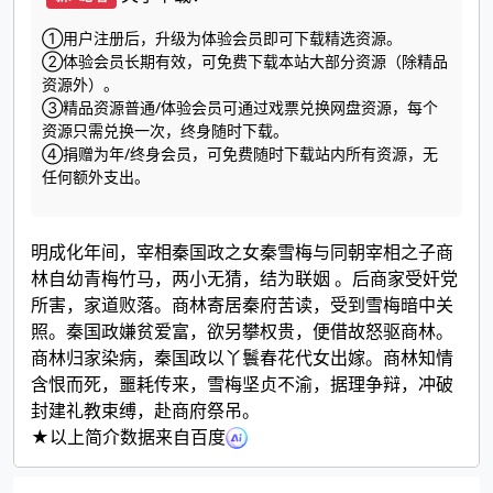
①用户注册后，升级为体验会员即可下载精选资源。
②体验会员长期有效，可免费下载本站大部分资源（除精品
资源外）。
③精品资源普通/体验会员可通过戏票兑换网盘资源，每个
资源只需兑换一次，终身随时下载。
④捐赠为年/终身会员，可免费随时下载站内所有资源，无
任何额外支出。
明成化年间，宰相秦国政之女秦雪梅与同朝宰相之子商
林自幼青梅竹马，两小无猜，结为联姻 。后商家受奸党
所害，家道败落。商林寄居秦府苦读，受到雪梅暗中关
照。秦国政嫌贫爱富，欲另攀权贵，便借故怒驱商林。
商林归家染病，秦国政以丫鬟春花代女出嫁。商林知情
含恨而死，噩耗传来，雪梅坚贞不渝，据理争辩，冲破
封建礼教束缚，赴商府祭吊。
★以上简介数据来自百度