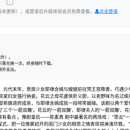
版本更新），或登录后升级体验会员免费查看，
点击登录
源外）。
只需兑换一次，终身随时下载。
额外支出。
，元代末年，贵族少女耶律含嫣与嫂嫂前往梵王宫降香，巧遇少
良家妇女强行纳妾。花云之母花婆侠肝义胆，以卖野味为名过侯
冒新娘进府成亲，与耶律含嫣成就一段啼笑姻缘。该剧以两个爱
个‘一箭双雕’。花云的‘一箭双雕’、耶律夫人的‘一箭双雕’、花
很有看点 。豫剧皇后——陈素真 剧中最著名的两场戏 ：“思云”
程式，把一位情窦初开的闺门少女的相思之情表现得淋漓尽致。 