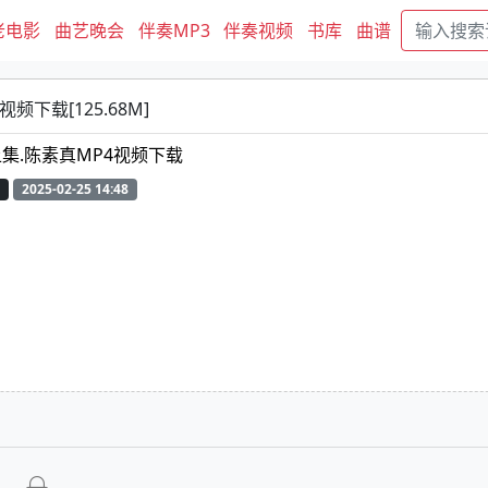
老电影
曲艺晚会
伴奏MP3
伴奏视频
书库
曲谱
下载[125.68M]
集.陈素真MP4视频下载
4
2025-02-25 14:48