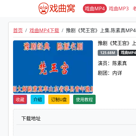
戏曲MP4
戏曲MP3
首页
戏曲MP4下载
豫剧《梵王宫》上集.陈素真MP4视频
豫剧《梵王宫》上
125.68M
戏曲MP
演员：陈素真
剧团：内详
收藏
介绍
订制U盘
使用教程
下载地址