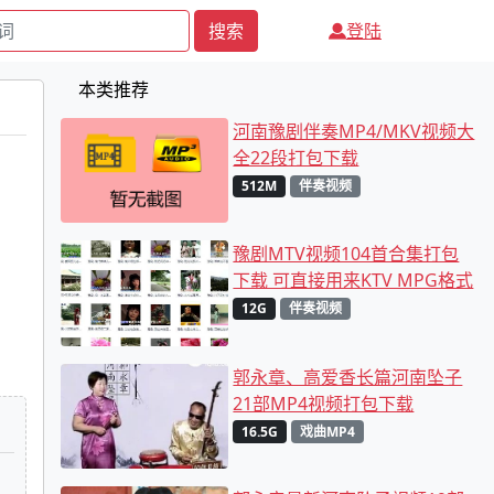
搜索
登陆
本类推荐
河南豫剧伴奏MP4/MKV视频大
全22段打包下载
512M
伴奏视频
豫剧MTV视频104首合集打包
下载 可直接用来KTV MPG格式
12G
伴奏视频
郭永章、高爱香长篇河南坠子
21部MP4视频打包下载
16.5G
戏曲MP4