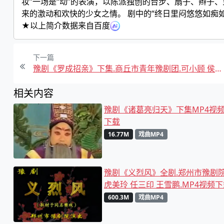
妆”一场是“动”的表演，以陈派独创的台步、扇子、辫子
来的激动和欢快的少女之情。 剧中的“终日里闷悠悠如痴
★以上简介数据来自百度
下一篇
豫剧《罗成招亲》下集.商丘市青年豫剧团.可小顾 侯荷花MP4视频下载
相关内容
豫剧《诸葛亮归天》下集MP4视
下载
16.77M
戏曲MP4
豫剧《义烈风》全剧.郑州市豫剧院
虎美玲 任三印 王雪鹏.MP4视频
600.3M
戏曲MP4