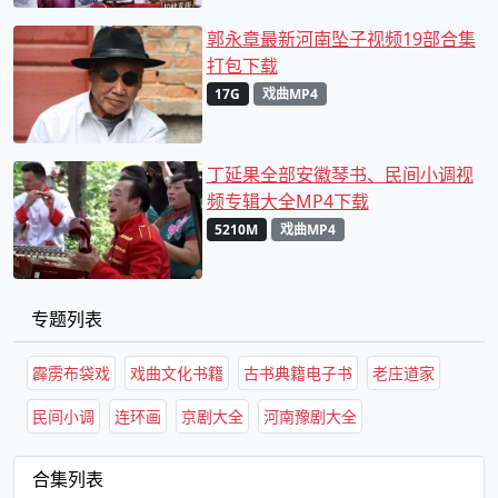
郭永章最新河南坠子视频19部合集
打包下载
17G
戏曲MP4
丁延果全部安徽琴书、民间小调视
频专辑大全MP4下载
5210M
戏曲MP4
专题列表
霹雳布袋戏
戏曲文化书籍
古书典籍电子书
老庄道家
民间小调
连环画
京剧大全
河南豫剧大全
合集列表