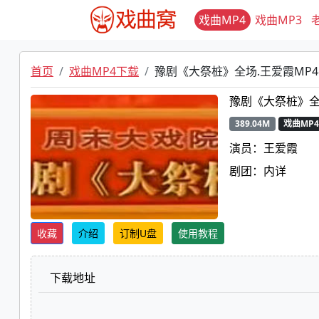
戏曲MP4
戏曲MP3
首页
戏曲MP4下载
豫剧《大祭桩》全场.王爱霞MP4视频
豫剧《大祭桩》全
389.04M
戏曲MP
演员：王爱霞
剧团：内详
收藏
介绍
订制U盘
使用教程
下载地址