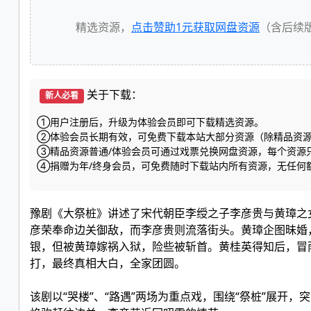
精选资源，
点击赞助
1
元获取网盘资源
（含后续
关于下载：
新人必看
①用户注册后，升级为体验会员即可下载精选资源。
②体验会员长期有效，可免费下载本站大部分资源（除精品资
③精品资源普通/体验会员可通过戏票兑换网盘资源，每个资源
④捐赠为年/终身会员，可免费随时下载站内所有资源，无任何
‌豫剧《大祭桩》讲述了宋代朝臣李绶之子李彦贵与黄璋之
彦荣奉命边关御敌，而李彦贵则流落街头。黄璋企图昧婚
银，但被黄璋嫁祸入狱，险些被斩首。黄桂英得知后，冒
打，最终真相大白，全家团圆‌。
该剧以“哭楼”、“路遇”两场为重点戏，围绕“祭桩”展开