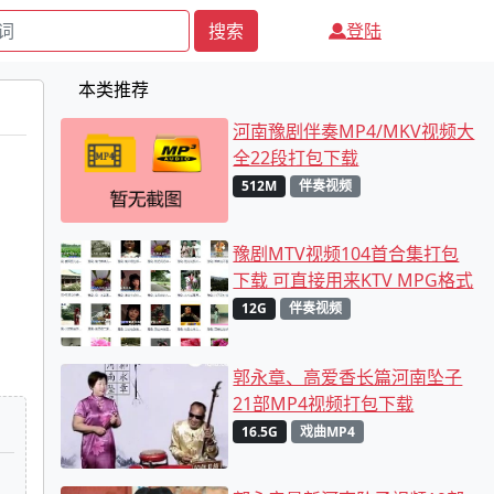
搜索
登陆
本类推荐
河南豫剧伴奏MP4/MKV视频大
全22段打包下载
512M
伴奏视频
豫剧MTV视频104首合集打包
下载 可直接用来KTV MPG格式
12G
伴奏视频
郭永章、高爱香长篇河南坠子
21部MP4视频打包下载
16.5G
戏曲MP4