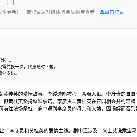
版本更新），或登录后升级体验会员免费查看，
点击登录
源外）。
只需兑换一次，终身随时下载。
额外支出。
女黄桂英的爱情故事‌。李绶遭陷被抄，含冤入狱。李彦贵的哥哥
，但黄桂英坚持婚姻承诺。李彦贵与黄桂英在花园相会并约定赠
雨前往法场祭桩，途中遇到李彦贵的母亲和大嫂，因误解而遭到
，突出了李彦贵和黄桂英的爱情主线。剧中还涉及了义士艾谦乘宝