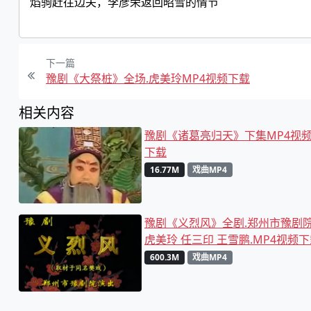
焰驹赶往边关，李彦荣返回昭雪的情节‌
下一篇
豫剧《大祭桩》全场.虎美玲MP4视频下载
相关内容
豫剧《诸葛亮归天》下集MP4视
下载
16.77M
戏曲MP4
豫剧《义烈风》全剧.郑州市豫剧院
虎美玲 任三印 王雪鹏.MP4视频
600.3M
戏曲MP4