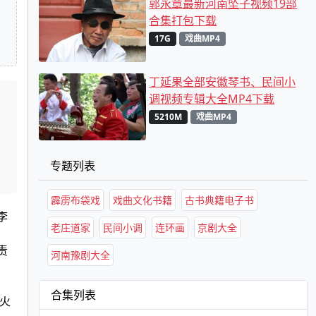
郭永章最新河南坠子视频19部
合集打包下载
17G
戏曲MP4
丁延果全部安徽琴书、民间小
调视频专辑大全MP4下载
5210M
戏曲MP4
专题列表
霹雳布袋戏
戏曲文化书籍
古书典籍电子书
李
老庄道家
民间小调
连环画
京剧大全
责
河南豫剧大全
合集列表
马火