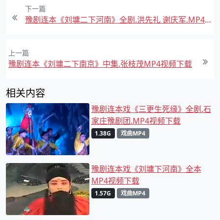
下一篇
豫剧连本《刘墉二下河南》全剧.洪先礼 谢庆军.MP4视频下载
上一篇
豫剧连本《刘墉二下南京》中集.张枝茂MP4视频下载
相关内容
豫剧连本戏《三更生死缘》全剧.石
家庄豫剧团.MP4视频下载
1.38G
戏曲MP4
豫剧连本戏《刘墉下河南》全本
MP4视频下载
1.57G
戏曲MP4