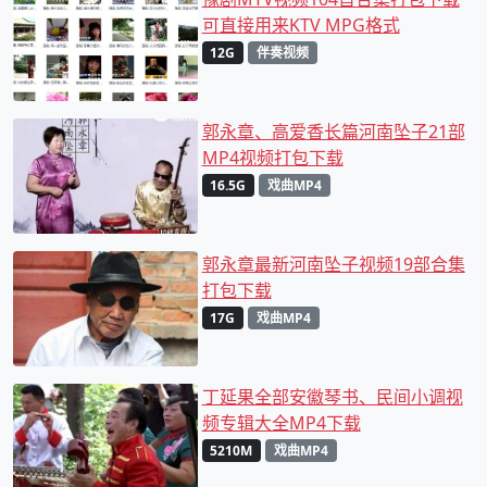
可直接用来KTV MPG格式
12G
伴奏视频
郭永章、高爱香长篇河南坠子21部
MP4视频打包下载
16.5G
戏曲MP4
郭永章最新河南坠子视频19部合集
打包下载
17G
戏曲MP4
丁延果全部安徽琴书、民间小调视
频专辑大全MP4下载
5210M
戏曲MP4