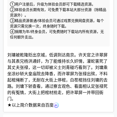
①用户注册后，升级为体验会员即可下载精选资源。
②体验会员长期有效，可免费下载本站大部分资源（除精品
资源外）。
③精品资源普通/体验会员可通过戏票兑换网盘资源，每个
资源只需兑换一次，终身随时下载。
④捐赠为年/终身会员，可免费随时下载站内所有资源，无
任何额外支出。
刘墉被乾隆贬出京城，低调到达南京。许天官之许翠屏
与其表兄杨洪通奸，为了能维持长久奸情，灌蛇害死了
其丈夫张禄，这一切却被义士刘青碰巧看到了。刘墉乘
坐凉纱轿大皇庙院去降香，而许翠屏为张禄出殡，不料
起棺绳断了，无耐在大街上停棺，白茬棺挡住刘墉的去
路。刘墉下轿查看，通过察言观色、看面相认定张禄死
的有冤情，大街上把棺材抢走，把许翠屏一并带回衙
门。
★以上简介数据来自百度