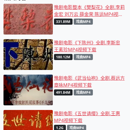
豫剧电影整本《樊梨花》全剧.李莉
金宏 刘万云 薛金荣 陈运MP4视频
下载
331.89M
戏曲MP4
豫剧电影《下陈州》全剧.李斯忠
王素珍MP4视频下载
180.12M
戏曲MP4
豫剧电影《武当仙袍》全剧.蔡远方
章咏MP4视频下载
491.84M
戏曲MP4
豫剧电影《五世请缨》全剧.王惠
MP4视频下载
1.2G
戏曲MP4