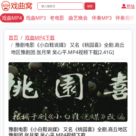
登陆
搜索
戏曲MP4
戏曲MP3
老电影
曲艺晚会
伴奏MP3
伴奏视频
首页
戏曲MP4下载
豫剧电影《小白鞋说媒》 又名《桃园喜》全剧.商丘
地区豫剧团.张月荣 吴心平.MP4视频下载[2.41G]
豫剧电影《小白鞋说媒》 又名《桃园喜》全剧.商丘地区
豫剧团.张月荣 吴心平.MP4视频下载