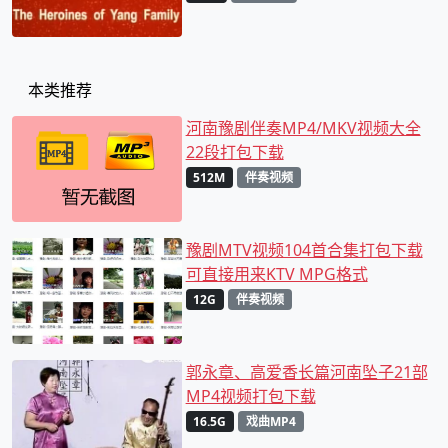
本类推荐
河南豫剧伴奏MP4/MKV视频大全
22段打包下载
512M
伴奏视频
豫剧MTV视频104首合集打包下载
可直接用来KTV MPG格式
12G
伴奏视频
郭永章、高爱香长篇河南坠子21部
MP4视频打包下载
16.5G
戏曲MP4