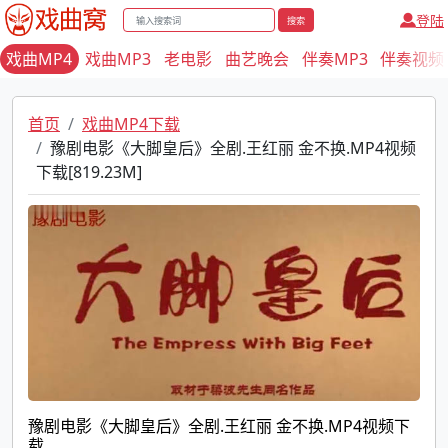
登陆
搜索
戏曲MP4
戏曲MP3
老电影
曲艺晚会
伴奏MP3
伴奏视频
首页
戏曲MP4下载
豫剧电影《大脚皇后》全剧.王红丽 金不换.MP4视频
下载[819.23M]
豫剧电影《大脚皇后》全剧.王红丽 金不换.MP4视频下
载