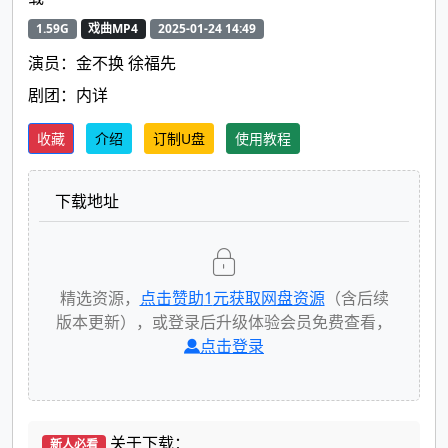
1.59G
戏曲MP4
2025-01-24 14:49
演员：金不换 徐福先
剧团：内详
收藏
介绍
订制U盘
使用教程
下载地址
精选资源，
点击赞助
1
元获取网盘资源
（含后续
版本更新），或登录后升级体验会员免费查看，
点击登录
关于下载：
新人必看