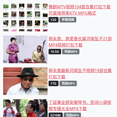
豫剧MTV视频104首合集打包下载
可直接用来KTV MPG格式
12G
伴奏视频
郭永章、高爱香长篇河南坠子21部
MP4视频打包下载
16.5G
戏曲MP4
郭永章最新河南坠子视频19部合集
打包下载
17G
戏曲MP4
丁延果全部安徽琴书、民间小调视
频专辑大全MP4下载
5210M
戏曲MP4