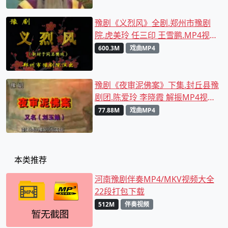
豫剧《义烈风》全剧.郑州市豫剧
院.虎美玲 任三印 王雪鹏.MP4视频
下载
600.3M
戏曲MP4
豫剧《夜审泥佛案》下集.封丘县豫
剧团.陈爱玲 李晓霞 解振MP4视频
下载
77.88M
戏曲MP4
本类推荐
河南豫剧伴奏MP4/MKV视频大全
22段打包下载
512M
伴奏视频