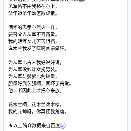
见军帖不由我愁在心上，
父年迈弟年幼怎敌虎狼。
满怀的忠孝心烈火一样，
要替父去从军不容商量。
我的娘疼女儿苦苦阻挡，
说木兰我发了疯啊言语癫狂。
为从军比古人我好说好讲，
为从军设妙计女扮男装。
为从军与爹爹比剑较量，
胆量好武艺强啊，喜坏了高堂。
他二老因此上才把心来放。
花木兰啊，花木兰改木棣，
我的元帅呀，你莫怪我荒唐。
★以上简介数据来自百度