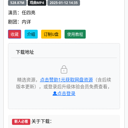
528.87M
戏曲MP4
2025-01-12 14:35
演员：任四亮
剧团：内详
收藏
介绍
订制U盘
使用教程
下载地址
精选资源，
点击赞助
1
元获取网盘资源
（含后续
版本更新），或登录后升级体验会员免费查看，
点击登录
关于下载：
新人必看