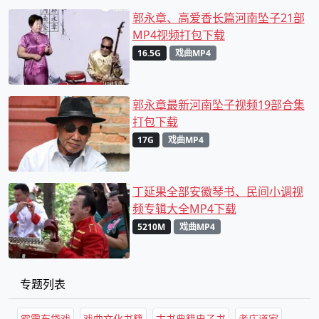
郭永章、高爱香长篇河南坠子21部
MP4视频打包下载
16.5G
戏曲MP4
郭永章最新河南坠子视频19部合集
打包下载
17G
戏曲MP4
丁延果全部安徽琴书、民间小调视
频专辑大全MP4下载
5210M
戏曲MP4
专题列表
霹雳布袋戏
戏曲文化书籍
古书典籍电子书
老庄道家