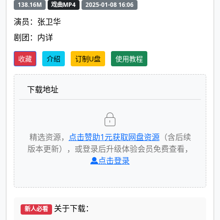
138.16M
戏曲MP4
2025-01-08 16:06
演员：张卫华
剧团：内详
收藏
介绍
订制U盘
使用教程
下载地址
精选资源，
点击赞助
1
元获取网盘资源
（含后续
版本更新），或登录后升级体验会员免费查看，
点击登录
关于下载：
新人必看