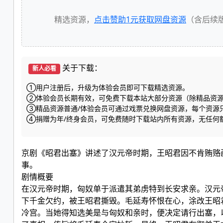
精选资源，
点击赞助
1
元获取网盘资源
（含后续
关于下载：
新人必看
①用户注册后，升级为体验会员即可下载精选资源。
②体验会员长期有效，可免费下载本站大部分资源（除精品资
③精品资源普通/体验会员可通过戏票兑换网盘资源，每个资源
④捐赠为年/终身会员，可免费随时下载站内所有资源，无任何
‌京剧《昭君出塞》讲述了汉元帝时期，王昭君因不肯贿
事‌‌。
剧情概要
在汉元帝时期，匈奴单于派遣其弟虏特到长安求亲。汉元
下千金欠约，被王昭君撕毁。毛延寿怀恨在心，涂改王昭
冷宫。当她得知选美是与匈奴和亲时，便决定请行出塞，