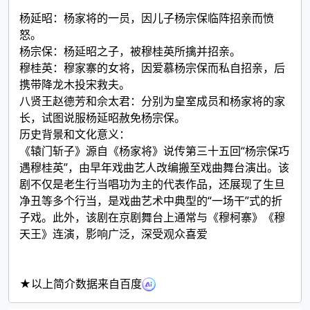
‌杨延昭‌：杨家将的一员，因儿子杨宗保临阵招亲而愤
怒。
‌杨宗保‌：杨延昭之子，被穆桂英所擒并招亲。
‌穆桂英‌：穆家寨的女将，因爱慕杨宗保而私自招亲，后
携带降龙木投宋救夫。
‌八贤王赵德芳‌和‌佘太君‌：分别为皇室成员和杨家将的家
长，试图说服杨延昭赦免杨宗保。
‌历史背景和文化意义‌：
《辕门斩子》源自《杨家将》说传第三十五回“杨宗保巧
遇穆桂英”，由早年戏曲艺人改编搬至戏曲舞台演出。该
剧不仅是老生行当唱功为主的代表作品，还展现了生旦
净丑等多个行当，是戏曲艺术中典型的“一场干”式的折
子戏‌。此外，该剧在京剧舞台上通常与《穆柯寨》《穆
天王》连演，影响广泛，深受观众喜爱‌
★以上简介数据来自百度