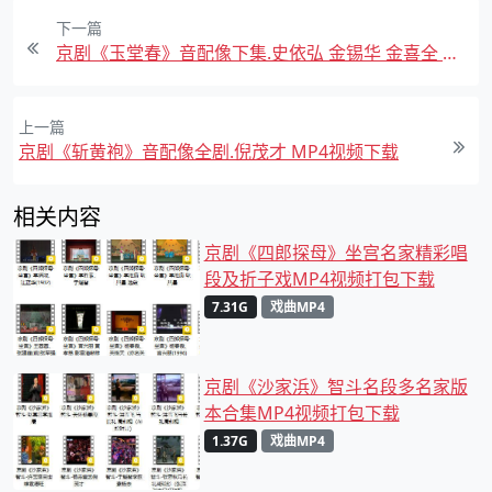
下一篇
京剧《玉堂春》音配像下集.史依弘 金锡华 金喜全 齐宝玉MP4视频下载
上一篇
京剧《斩黄袍》音配像全剧.倪茂才 MP4视频下载
相关内容
京剧《四郎探母》坐宫名家精彩唱
段及折子戏MP4视频打包下载
7.31G
戏曲MP4
京剧《沙家浜》智斗名段多名家版
本合集MP4视频打包下载
1.37G
戏曲MP4