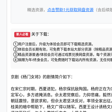
精选资源，
点击赞助
1
元获取网盘资源
（含后续
关于下载：
新人必看
①用户注册后，升级为体验会员即可下载精选资源。
②体验会员长期有效，可免费下载本站大部分资源（除精品资
③精品资源普通/体验会员可通过戏票兑换网盘资源，每个资源
④捐赠为年/终身会员，可免费随时下载站内所有资源，无任何
‌京剧《杨门女将》的剧情简介如下‌：
在宋仁宗时期，西夏进犯，杨宗保抗敌殉国。杨府正在为
定军心，多方遮掩消息。佘太君觉察后，力抑悲痛，毅然
朝廷震惊，意欲求和，但佘太君坚决反对，率领全家出征
桂英的暗中帮助下，杨文广得以随军。西夏王设计诱杨文