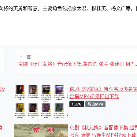
女将的英勇和智慧。主要角色包括佘太君、穆桂英、杨文广等，
上一篇
京剧《杨门女将》音配像下集.董圆圆 张兰 张建国 MP4视频
段
京剧《沙家浜》智斗名段多名
合集MP4视频打包下载
1.37G
戏曲MP4
秀
京剧《状元媒》音配像下集.赵
张克 康健 马连生MP4视频下载