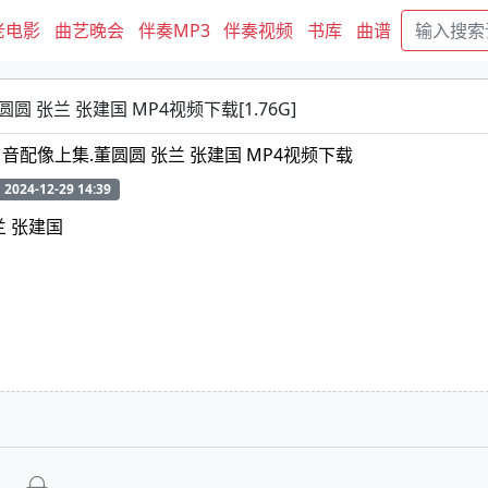
老电影
曲艺晚会
伴奏MP3
伴奏视频
书库
曲谱
 张兰 张建国 MP4视频下载[1.76G]
音配像上集.董圆圆 张兰 张建国 MP4视频下载
2024-12-29 14:39
兰 张建国