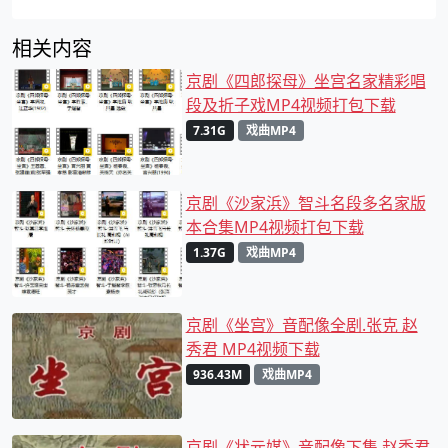
相关内容
京剧《四郎探母》坐宫名家精彩唱
段及折子戏MP4视频打包下载
7.31G
戏曲MP4
京剧《沙家浜》智斗名段多名家版
本合集MP4视频打包下载
1.37G
戏曲MP4
京剧《坐宫》音配像全剧.张克 赵
秀君 MP4视频下载
936.43M
戏曲MP4
京剧《状元媒》音配像下集.赵秀君