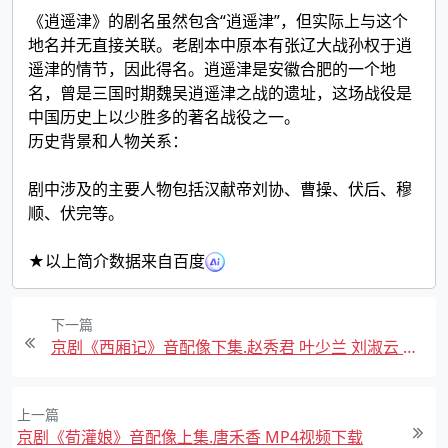
《逍遥津》的剧名虽然包含“逍遥津”，但实际上与这个
地名并无直接关联。老剧本中原本有张辽大战孙权于逍
遥津的情节，因此得名。逍遥津是安徽合肥的一个地
名，曾是三国时期魏吴逍遥津之战的遗址，这场战役是
中国历史上以少胜多的著名战役之一‌。
‌历史背景和人物关系‌：
剧中涉及的主要人物包括汉献帝刘协、曹操、伏后、穆
顺、伏完等。
★以上简介数据来自百度
下一篇
京剧《西厢记》音配像下集.赵秀君 叶少兰 刘淑云 孙丽英.MP4视频下载
上一篇
京剧《荀灌娘》音配像上集.唐禾香 MP4视频下载