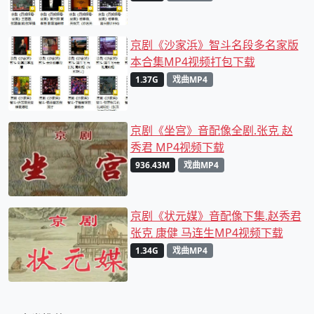
京剧《沙家浜》智斗名段多名家版
本合集MP4视频打包下载
1.37G
戏曲MP4
京剧《坐宫》音配像全剧.张克 赵
秀君 MP4视频下载
936.43M
戏曲MP4
京剧《状元媒》音配像下集.赵秀君
张克 康健 马连生MP4视频下载
1.34G
戏曲MP4