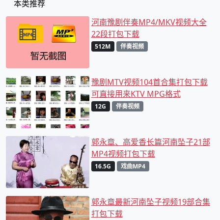
本类推荐
河南豫剧伴奏MP4/MKV视频大全
22段打包下载
512M
伴奏视频
豫剧MTV视频104首合集打包下载
可直接用来KTV MPG格式
12G
伴奏视频
郭永章、高爱香长篇河南坠子21部
MP4视频打包下载
16.5G
戏曲MP4
郭永章最新河南坠子视频19部合集
打包下载