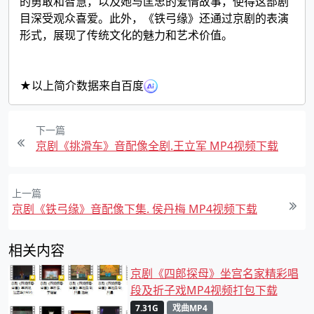
的勇敢和智慧，以及她与匡忠的爱情故事，使得这部剧
目深受观众喜爱。此外，《铁弓缘》还通过京剧的表演
形式，展现了传统文化的魅力和艺术价值‌。
★以上简介数据来自百度
下一篇
京剧《挑滑车》音配像全剧.王立军 MP4视频下载
上一篇
京剧《铁弓缘》音配像下集. 侯丹梅 MP4视频下载
相关内容
京剧《四郎探母》坐宫名家精彩唱
段及折子戏MP4视频打包下载
7.31G
戏曲MP4