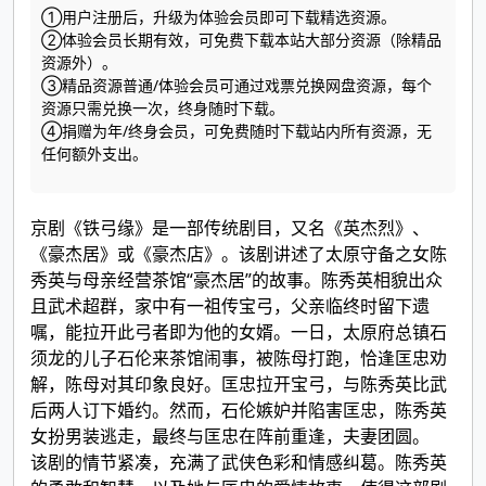
①用户注册后，升级为体验会员即可下载精选资源。
②体验会员长期有效，可免费下载本站大部分资源（除精品
资源外）。
③精品资源普通/体验会员可通过戏票兑换网盘资源，每个
资源只需兑换一次，终身随时下载。
④捐赠为年/终身会员，可免费随时下载站内所有资源，无
任何额外支出。
‌京剧《铁弓缘》‌是一部传统剧目，又名《英杰烈》、
《豪杰居》或《豪杰店》。该剧讲述了太原守备之女陈
秀英与母亲经营茶馆“豪杰居”的故事。陈秀英相貌出众
且武术超群，家中有一祖传宝弓，父亲临终时留下遗
嘱，能拉开此弓者即为他的女婿。一日，太原府总镇石
须龙的儿子石伦来茶馆闹事，被陈母打跑，恰逢匡忠劝
解，陈母对其印象良好。匡忠拉开宝弓，与陈秀英比武
后两人订下婚约。然而，石伦嫉妒并陷害匡忠，陈秀英
女扮男装逃走，最终与匡忠在阵前重逢，夫妻团圆‌。
该剧的情节紧凑，充满了武侠色彩和情感纠葛。陈秀英