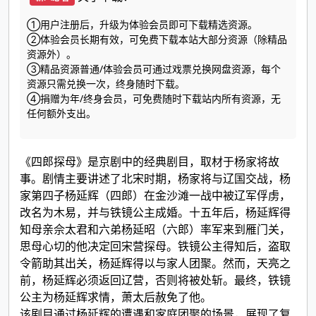
①用户注册后，升级为体验会员即可下载精选资源。
②体验会员长期有效，可免费下载本站大部分资源（除精品
资源外）。
③精品资源普通/体验会员可通过戏票兑换网盘资源，每个
资源只需兑换一次，终身随时下载。
④捐赠为年/终身会员，可免费随时下载站内所有资源，无
任何额外支出。
‌《四郎探母》‌是京剧中的经典剧目，取材于杨家将故
事。剧情主要讲述了北宋时期，杨家将与辽国交战，杨
家第四子杨延辉（四郎）在金沙滩一战中被辽军俘虏，
改名为木易，并与铁镜公主成婚。十五年后，杨延辉得
知母亲佘太君和六弟杨延昭（六郎）率军来到雁门关，
思母心切的他决定回宋营探母。铁镜公主得知后，盗取
令箭助其出关，杨延辉得以与家人团聚。然而，天亮之
前，杨延辉必须返回辽营，否则将被处斩。最终，铁镜
公主为杨延辉求情，萧太后赦免了他‌。
该剧目通过杨延辉的遭遇和家庭团聚的场景，展现了复