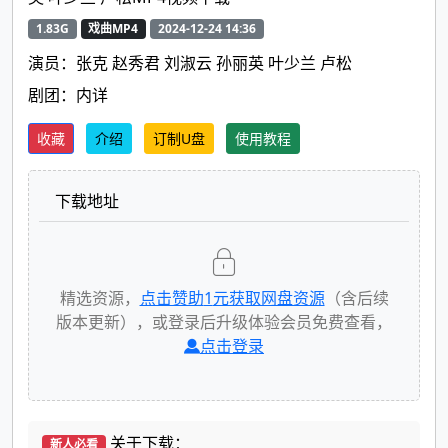
1.83G
戏曲MP4
2024-12-24 14:36
演员：张克 赵秀君 刘淑云 孙丽英 叶少兰 卢松
剧团：内详
收藏
介绍
订制U盘
使用教程
下载地址
精选资源，
点击赞助
1
元获取网盘资源
（含后续
版本更新），或登录后升级体验会员免费查看，
点击登录
关于下载：
新人必看