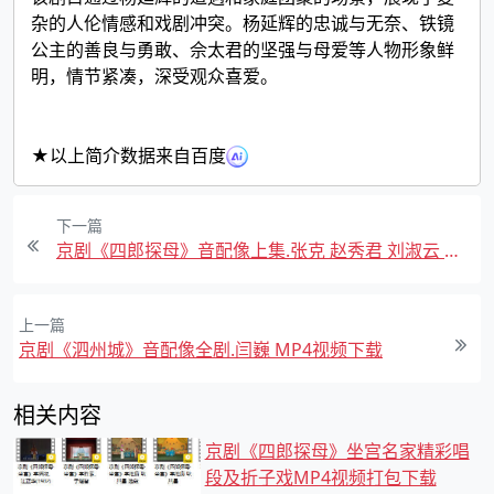
杂的人伦情感和戏剧冲突。杨延辉的忠诚与无奈、铁镜
公主的善良与勇敢、佘太君的坚强与母爱等人物形象鲜
明，情节紧凑，深受观众喜爱‌。
★以上简介数据来自百度
下一篇
京剧《四郎探母》音配像上集.张克 赵秀君 刘淑云 孙丽英 叶少兰 卢松MP4视频下载
上一篇
京剧《泗州城》音配像全剧.闫巍 MP4视频下载
相关内容
京剧《四郎探母》坐宫名家精彩唱
段及折子戏MP4视频打包下载