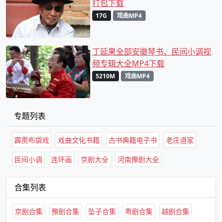
打包下载
17G
戏曲MP4
丁延果全部安徽琴书、民间小调视
频专辑大全MP4下载
5210M
戏曲MP4
专题列表
霹雳布袋戏
戏曲文化书籍
古书典籍电子书
老庄道家
民间小调
连环画
京剧大全
河南豫剧大全
合集列表
京剧合集
豫剧合集
坠子合集
粤剧合集
越剧合集