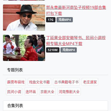
郭永章最新河南坠子视频19部合集
打包下载
17G
戏曲MP4
丁延果全部安徽琴书、民间小调视
频专辑大全MP4下载
5210M
戏曲MP4
专题列表
霹雳布袋戏
戏曲文化书籍
古书典籍电子书
老庄道家
民间小调
连环画
京剧大全
河南豫剧大全
合集列表