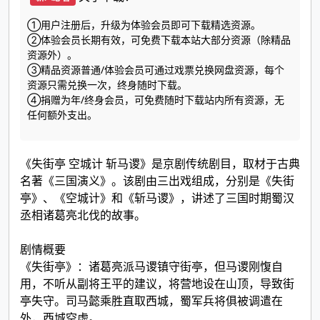
①用户注册后，升级为体验会员即可下载精选资源。
②体验会员长期有效，可免费下载本站大部分资源（除精品
资源外）。
③精品资源普通/体验会员可通过戏票兑换网盘资源，每个
资源只需兑换一次，终身随时下载。
④捐赠为年/终身会员，可免费随时下载站内所有资源，无
任何额外支出。
《失街亭 空城计 斩马谡》‌是京剧传统剧目，取材于古典
名著《三国演义》。该剧由三出戏组成，分别是《失街
亭》、《空城计》和《斩马谡》，讲述了三国时期蜀汉
丞相诸葛亮北伐的故事。
剧情概要
‌《失街亭》‌：诸葛亮派马谡镇守街亭，但马谡刚愎自
用，不听从副将王平的建议，将营地设在山顶，导致街
亭失守。司马懿乘胜直取西城，蜀军兵将俱被调遣在
外，西城空虚。