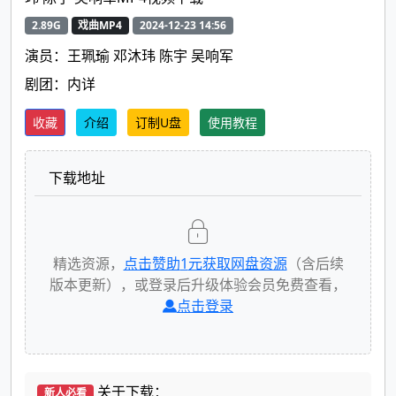
2.89G
戏曲MP4
2024-12-23 14:56
演员：王珮瑜 邓沐玮 陈宇 吴响军
剧团：内详
收藏
介绍
订制U盘
使用教程
下载地址
精选资源，
点击赞助
1
元获取网盘资源
（含后续
版本更新），或登录后升级体验会员免费查看，
点击登录
关于下载：
新人必看