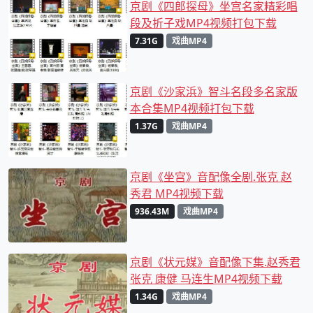
京剧《四郎探母》坐宫名家精彩唱
段及折子戏MP4视频打包下载
7.31G
戏曲MP4
京剧《沙家浜》智斗名段多名家版
本合集MP4视频打包下载
1.37G
戏曲MP4
京剧《坐宫》音配像全剧.张克 赵
秀君 MP4视频下载
936.43M
戏曲MP4
京剧《状元媒》音配像下集.赵秀君
张克 康健 马连生MP4视频下载
1.34G
戏曲MP4