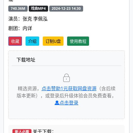
740.36M
戏曲MP4
2024-12-23 14:30
演员：张克 李佩泓
剧团：内详
收藏
介绍
订制U盘
使用教程
下载地址
精选资源，
点击赞助
1
元获取网盘资源
（含后续
版本更新），或登录后升级体验会员免费查看，
点击登录
关于下载：
新人必看