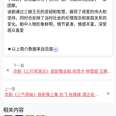
团聚‌。
该剧通过三娘王氏的坚韧和智慧，展现了母爱的伟大和
坚持，同时也反映了当时社会的伦理观念和家庭关系的
变化。剧中人物形象鲜明，情节紧凑，情感丰富，深受
观众喜爱‌
★以上简介数据来自百度
下一篇
京剧《三打祝家庄》音配像全剧.倪茂才 杨雪斌 王鹏飞 王萍MP4视频下载
上一篇
京剧《三气周瑜》音配像上集.包飞 张建峰 谭正岩 李扬 张凯MP4视频下载
相关内容