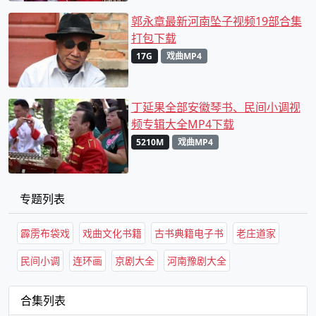
郭永章最新河南坠子视频19部合集
打包下载
17G
戏曲MP4
丁延果全部安徽琴书、民间小调视
频专辑大全MP4下载
5210M
戏曲MP4
专题列表
霹雳布袋戏
戏曲文化书籍
古书典籍电子书
老庄道家
民间小调
连环画
京剧大全
河南豫剧大全
合集列表