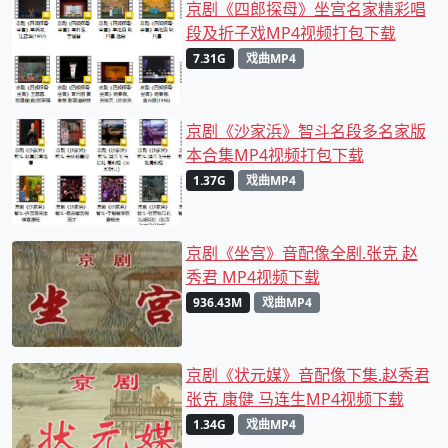
京剧《四郎探母》坐宫名家精彩唱
段及折子戏MP4视频打包下载
7.31G
戏曲MP4
京剧《沙家浜》智斗名段多名家版
本合集MP4视频打包下载
1.37G
戏曲MP4
京剧《坐宫》音配像全剧.张克 赵
秀君 MP4视频下载
936.43M
戏曲MP4
京剧《状元媒》音配像下集.赵秀君
张克 康健 马连生MP4视频下载
1.34G
戏曲MP4