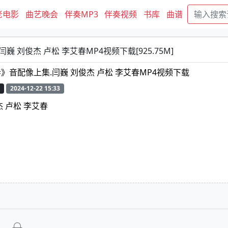
老电影
曲艺晚会
伴奏MP3
伴奏视频
书库
曲谱
 刘俊杰 卢松 李艾春MP4视频下载[925.75M]
》音配像上集.闫巍 刘俊杰 卢松 李艾春MP4视频下载
4
2024-12-22 15:33
 卢松 李艾春