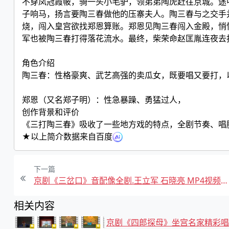
不穿凤冠霞帔，骑一头小毛驴，领弟弟陶虎赶往京城。途
子响马，扬言要陶三春做他的压寨夫人。陶三春与之交手
烧，闯入皇宫欲找郑恩算账。郑恩见陶三春闯入金殿，悄
军也被陶三春打得落花流水。最终，柴荣命赵匡胤连夜去找
角色介绍
‌陶三春‌：性格豪爽、武艺高强的卖瓜女，既要唱又要打
‌郑恩‌（又名郑子明）：性急暴躁、勇猛过人，
创作背景和评价
《三打陶三春》吸收了一些地方戏的特点，全剧节奏、唱
★以上简介数据来自百度
下一篇
京剧《三岔口》音配像全剧.王立军 石晓亮 MP4视频下载
相关内容
京剧《四郎探母》坐宫名家精彩唱