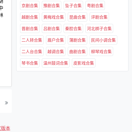
胡
京剧合集
豫剧合集
坠子合集
粤剧合集
中
林
越剧合集
黄梅戏合集
昆曲合集
评剧合集
晋剧合集
吕剧合集
秦腔合集
河北梆子合集
二人转合集
眉户合集
蒲剧合集
民间小调合集
二人台合集
越调合集
曲剧合集
柳琴戏合集
琴书合集
温州鼓词合集
皮影戏合集
家版本