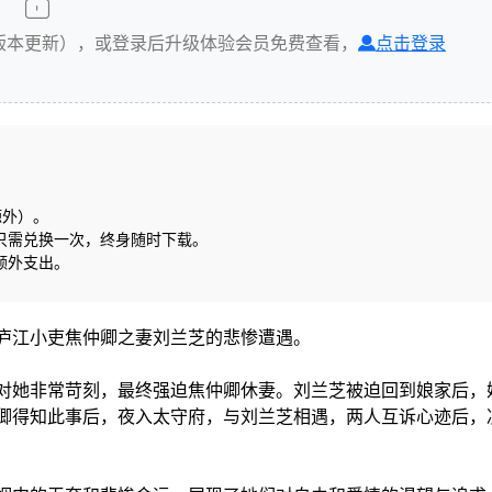
版本更新），或登录后升级体验会员免费查看，
点击登录
源外）。
只需兑换一次，终身随时下载。
额外支出。
庐江小吏焦仲卿之妻刘兰芝的悲惨遭遇。‌
对她非常苛刻，最终强迫焦仲卿休妻。刘兰芝被迫回到娘家后，
卿得知此事后，夜入太守府，与刘兰芝相遇，两人互诉心迹后，