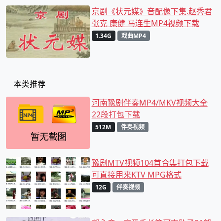
京剧《状元媒》音配像下集.赵秀君
张克 康健 马连生MP4视频下载
1.34G
戏曲MP4
本类推荐
河南豫剧伴奏MP4/MKV视频大全
22段打包下载
512M
伴奏视频
豫剧MTV视频104首合集打包下载
可直接用来KTV MPG格式
12G
伴奏视频