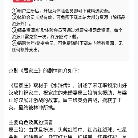
①用户注册后，升级为体验会员即可下载精选资源。
②体验会员长期有效，可免费下载本站大部分资源（除精品
资源外）。
③精品资源普通/体验会员可通过戏票兑换网盘资源，每个
资源只需兑换一次，终身随时下载。
④捐赠为年/终身会员，可免费随时下载站内所有资源，无
任何额外支出。
‌京剧《扈家庄》的剧情简介如下‌：
《扈家庄》取材于《水浒传》，讲述了宋江率领梁山好
汉攻打祝家庄，祝家庄的未婚妻扈三娘前来援助，与梁
山好汉展开激战的故事。扈三娘英勇善战，擒获了王
英，最终被林冲所擒‌。
主要角色及其扮演者
‌扈三娘‌：由武旦扮演，头戴红福巾、红帘红绒球、七星
金额、雉翎狐尾，身穿红女甲、红绦带、红裤红裙、足