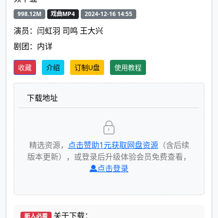
998.12M
戏曲MP4
2024-12-16 14:55
演员：闫虹羽 司鸣 王大兴
剧团：内详
收藏
介绍
订制U盘
使用教程
下载地址
精选资源，
点击赞助
1
元获取网盘资源
（含后续
版本更新），或登录后升级体验会员免费查看，
点击登录
关于下载：
新人必看