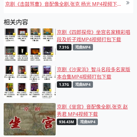
京剧《击鼓骂曹》音配像全剧.张克 杨光 MP4视频下载
相关内容
京剧《四郎探母》坐宫名家精彩唱
段及折子戏MP4视频打包下载
7.31G
戏曲MP4
京剧《沙家浜》智斗名段多名家版
本合集MP4视频打包下载
1.37G
戏曲MP4
京剧《坐宫》音配像全剧.张克 赵
秀君 MP4视频下载
936.43M
戏曲MP4