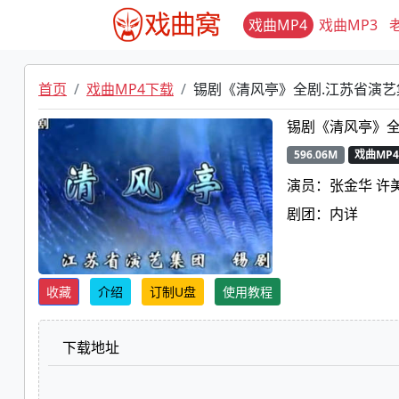
戏曲MP4
戏曲MP3
首页
戏曲MP4下载
锡剧《清风亭》全剧.江苏省演艺集团
锡剧《清风亭》全
596.06M
戏曲MP
演员：张金华 许
剧团：内详
收藏
介绍
订制U盘
使用教程
下载地址