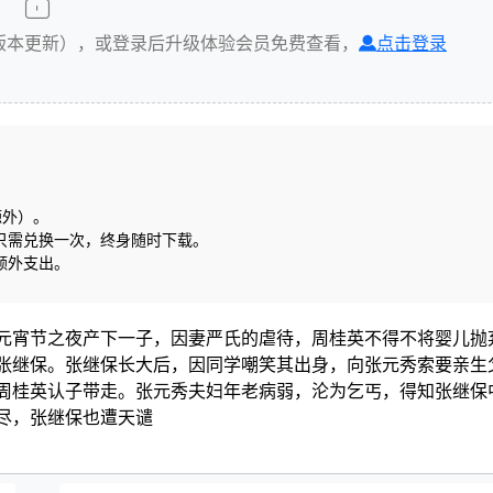
版本更新），或登录后升级体验会员免费查看，
点击登录
源外）。
只需兑换一次，终身随时下载。
额外支出。
在元宵节之夜产下一子，因妻严氏的虐待，周桂英不得不将婴儿抛
张继保。张继保长大后，因同学嘲笑其出身，向张元秀索要亲生
周桂英认子带走。张元秀夫妇年老病弱，沦为乞丐，得知张继保
，张继保也遭天谴‌‌