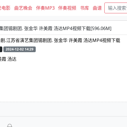
老电影
曲艺晚会
伴奏MP3
伴奏视频
书库
曲谱
锡剧团. 张金华 许美霞 汤达MP4视频下载[596.06M]
剧.江苏省演艺集团锡剧团. 张金华 许美霞 汤达MP4视频下载
4
2024-12-02 14:29
美霞 汤达