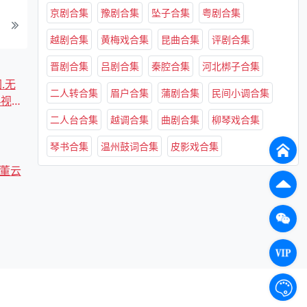
京剧合集
豫剧合集
坠子合集
粤剧合集
越剧合集
黄梅戏合集
昆曲合集
评剧合集
晋剧合集
吕剧合集
秦腔合集
河北梆子合集
.无
二人转合集
眉户合集
蒲剧合集
民间小调合集
4视频
二人台合集
越调合集
曲剧合集
柳琴戏合集
琴书合集
温州鼓词合集
皮影戏合集
 董云